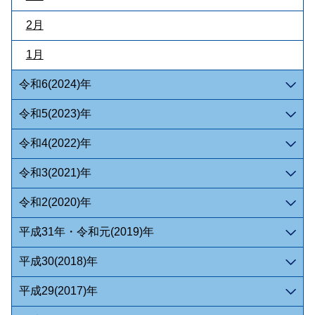
2月
1月
令和6(2024)年
令和5(2023)年
令和4(2022)年
令和3(2021)年
令和2(2020)年
平成31年・令和元(2019)年
平成30(2018)年
平成29(2017)年