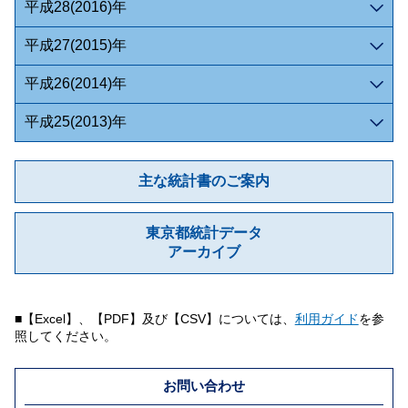
平成28(2016)年
平成27(2015)年
平成26(2014)年
平成25(2013)年
主な統計書のご案内
東京都統計データ
アーカイブ
■【Excel】、【PDF】及び【CSV】については、
利用ガイド
を参
照してください。
お問い合わせ