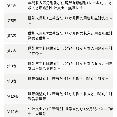
年間収入区分別及び住居所有形態別1世帯当たり1か月
第4表
収入と用途別生計支出－無職世帯－
世帯人員別1世帯当たり1か月間の用途別生計支出－全
第5表
－
世帯人員別1世帯当たり1か月間の収入と用途別生計支
第6表
勤労者世帯－
世帯主年齢階層別1世帯当たり1か月間の用途別生計支
第7表
全世帯－
世帯主年齢階層別1世帯当たり1か月間の収入と用途別
第8表
支出－勤労者世帯－
世帯類型別1世帯当たり1か月間の用途別生計支出－全
第9表
－
世帯類型別1世帯当たり1か月間の収入と用途別生計支
第10表
勤労者世帯－
生計支出7分位階層別1世帯当たり1か月間の公共的料
第11表
出－全世帯－