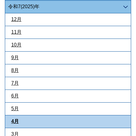
令和7(2025)年
12月
11月
10月
9月
8月
7月
6月
5月
4月
3月