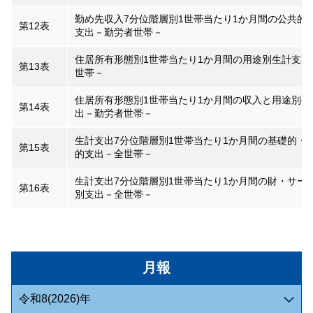
勤め先収入7分位階層別1世帯当たり1か月間の公共的
第12表
支出－勤労者世帯－
住居所有形態別1世帯当たり1か月間の用途別生計支出
第13表
世帯－
住居所有形態別1世帯当たり1か月間の収入と用途別生
第14表
出－勤労者世帯－
生計支出7分位階層別1世帯当たり1か月間の基礎的・
第15表
的支出－全世帯－
生計支出7分位階層別1世帯当たり1か月間の財・サー
第16表
別支出－全世帯－
月報
令和8(2026)年