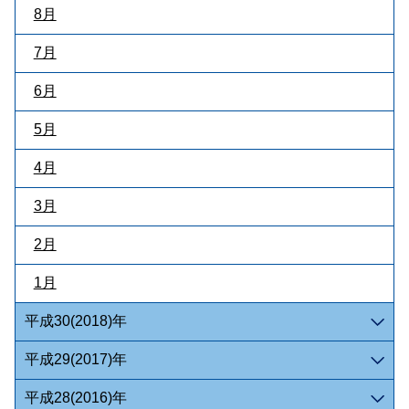
8月
7月
6月
5月
4月
3月
2月
1月
平成30(2018)年
平成29(2017)年
平成28(2016)年