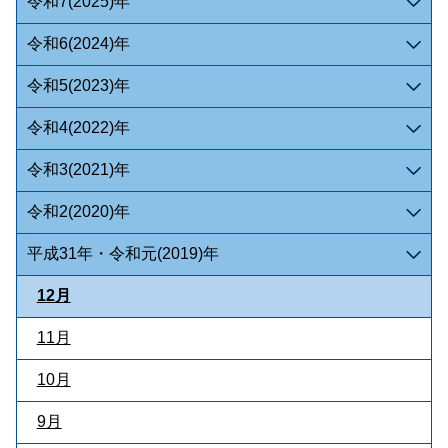
令和7(2025)年
令和6(2024)年
令和5(2023)年
令和4(2022)年
令和3(2021)年
令和2(2020)年
平成31年・令和元(2019)年
12月
11月
10月
9月