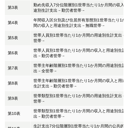
勤め先収入7分位階層別1世帯当たり1か月間の収入
第3表
途別生計支出－勤労者世帯－
年間収入区分別及び住居所有形態別1世帯当たり1か
第4表
間の収入と用途別生計支出－無職世帯－
世帯人員別1世帯当たり1か月間の用途別生計支出－
第5表
世帯－
世帯人員別1世帯当たり1か月間の収入と用途別生計
第6表
出－勤労者世帯－
世帯主年齢階層別1世帯当たり1か月間の用途別生計
第7表
出－全世帯－
世帯主年齢階層別1世帯当たり1か月間の収入と用途
第8表
生計支出－勤労者世帯－
世帯類型別1世帯当たり1か月間の用途別生計支出－
第9表
世帯－
世帯類型別1世帯当たり1か月間の収入と用途別生計
第10表
出－勤労者世帯－
生計支出7分位階層別1世帯当たり1か月間の公共的