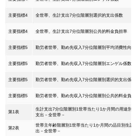
主要指標4
全世帯、生計支出7分位階層別選択的支出係数
主要指標4
全世帯、生計支出7分位階層別公共的料金負担率
主要指標5
勤労者世帯、勤め先収入7分位階層別平均消費性向
主要指標5
勤労者世帯、勤め先収入7分位階層別エンゲル係数
主要指標5
勤労者世帯、勤め先収入7分位階層別選択的支出係数
主要指標5
勤労者世帯、勤め先収入7分位階層別公共的料金負担
生計支出7分位階層別1世帯当たり1か月間の用途別
第1表
支出－全世帯－
世帯主年齢階層別1世帯当たり1か月間の品目別生計
第2表
出－全世帯－