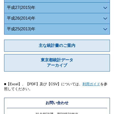
平成27(2015)年
平成26(2014)年
平成25(2013)年
主な統計書のご案内
東京都統計データ
アーカイブ
■【Excel】、【PDF】及び【CSV】については、
利用ガイド
を参
照してください。
お問い合わせ