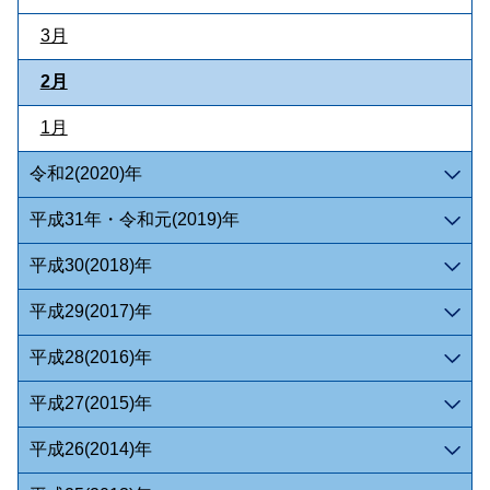
3月
2月
1月
令和2(2020)年
平成31年・令和元(2019)年
平成30(2018)年
平成29(2017)年
平成28(2016)年
平成27(2015)年
平成26(2014)年