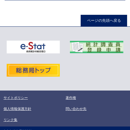
ページの先頭へ戻る
サイトポリシー
著作権
個人情報保護方針
問い合わせ先
リンク集