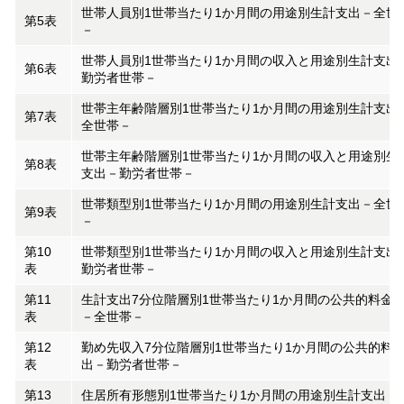
世帯人員別1世帯当たり1か月間の用途別生計支出－全世
第5表
－
世帯人員別1世帯当たり1か月間の収入と用途別生計支出
第6表
勤労者世帯－
世帯主年齢階層別1世帯当たり1か月間の用途別生計支出
第7表
全世帯－
世帯主年齢階層別1世帯当たり1か月間の収入と用途別生
第8表
支出－勤労者世帯－
世帯類型別1世帯当たり1か月間の用途別生計支出－全世
第9表
－
第10
世帯類型別1世帯当たり1か月間の収入と用途別生計支出
表
勤労者世帯－
第11
生計支出7分位階層別1世帯当たり1か月間の公共的料金
表
－全世帯－
第12
勤め先収入7分位階層別1世帯当たり1か月間の公共的料
表
出－勤労者世帯－
第13
住居所有形態別1世帯当たり1か月間の用途別生計支出－