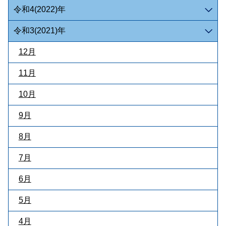
令和4(2022)年
令和3(2021)年
12月
11月
10月
9月
8月
7月
6月
5月
4月