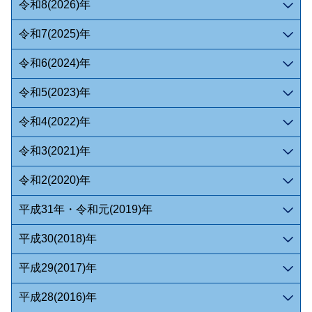
令和8(2026)年
令和7(2025)年
令和6(2024)年
令和5(2023)年
令和4(2022)年
令和3(2021)年
令和2(2020)年
平成31年・令和元(2019)年
平成30(2018)年
平成29(2017)年
平成28(2016)年