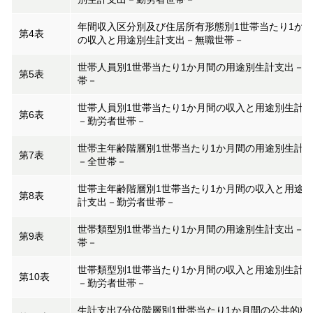
年間収入区分別及び住居所有形態別1世帯当たり1か
第4表
の収入と用途別生計支出－無職世帯－
世帯人員別1世帯当たり1か月間の用途別生計支出－
第5表
帯－
世帯人員別1世帯当たり1か月間の収入と用途別生計
第6表
－勤労者世帯－
世帯主年齢階層別1世帯当たり1か月間の用途別生計
第7表
－全世帯－
世帯主年齢階層別1世帯当たり1か月間の収入と用途
第8表
計支出－勤労者世帯－
世帯類型別1世帯当たり1か月間の用途別生計支出－
第9表
帯－
世帯類型別1世帯当たり1か月間の収入と用途別生計
第10表
－勤労者世帯－
生計支出7分位階層別1世帯当たり1か月間の公共的料