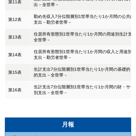
第11表
出－全世帯－
勤め先収入7分位階層別1世帯当たり1か月間の公共的
第12表
支出－勤労者世帯－
住居所有形態別1世帯当たり1か月間の用途別生計支
第13表
全世帯－
住居所有形態別1世帯当たり1か月間の収入と用途別
第14表
支出－勤労者世帯－
生計支出7分位階層別1世帯当たり1か月間の基礎的・
第15表
的支出－全世帯－
生計支出7分位階層別1世帯当たり1か月間の財・サー
第16表
別支出－全世帯－
月報