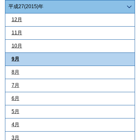
平成27(2015)年
12月
11月
10月
9月
8月
7月
6月
5月
4月
3月