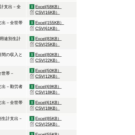
生計支出－全
Excel(58KB）
CSV(16KB）
支出－全世帯
Excel(155KB）
CSV(61KB）
と用途別生計
Excel(83KB）
CSV(25KB）
月間の収入と
Excel(80KB）
CSV(22KB）
Excel(50KB）
全世帯－
CSV(12KB）
支出－勤労者
Excel(69KB）
CSV(18KB）
支出－全世帯
Excel(61KB）
CSV(18KB）
別生計支出－
Excel(85KB）
CSV(25KB）
Excel(55KB）