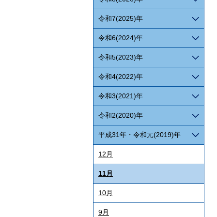
令和7(2025)年
令和6(2024)年
令和5(2023)年
令和4(2022)年
令和3(2021)年
令和2(2020)年
平成31年・令和元(2019)年
12月
11月
10月
9月