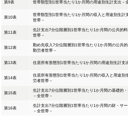
第9表
世帯類型別1世帯当たり1か月間の用途別生計支出－
世帯類型別1世帯当たり1か月間の収入と用途別生計
第10表
世帯－
生計支出7分位階層別1世帯当たり1か月間の公共的
第11表
世帯－
勤め先収入7分位階層別1世帯当たり1か月間の公共
第12表
勤労者世帯－
第13表
住居所有形態別1世帯当たり1か月間の用途別生計支
住居所有形態別1世帯当たり1か月間の収入と用途別
第14表
労者世帯－
生計支出7分位階層別1世帯当たり1か月間の基礎的
第15表
－全世帯－
生計支出7分位階層別1世帯当たり1か月間の財・サ
第16表
－全世帯－