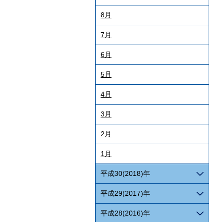
8月
7月
6月
5月
4月
3月
2月
1月
平成30(2018)年
平成29(2017)年
平成28(2016)年