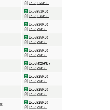
CSV(16KB）
Excel(51KB）
CSV(13KB）
Excel(26KB）
CSV(2KB）
Excel(25KB）
CSV(2KB）
Excel(25KB）
CSV(2KB）
Excekl(25KB）
CSV(2KB）
Excel(25KB）
CSV(2KB）
Excel(25KB）
CSV(2KB）
Excel(25KB）
率
CSV(2KB）