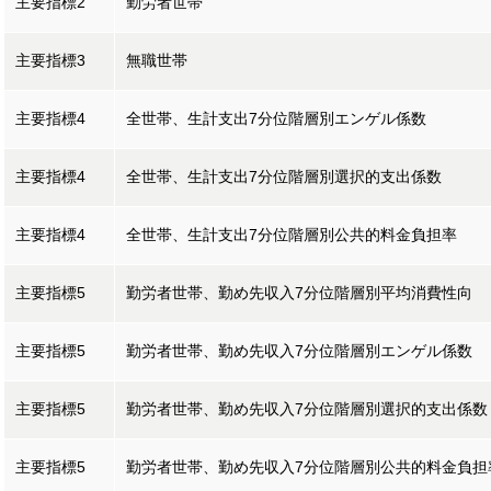
主要指標2
勤労者世帯
主要指標3
無職世帯
主要指標4
全世帯、生計支出7分位階層別エンゲル係数
主要指標4
全世帯、生計支出7分位階層別選択的支出係数
主要指標4
全世帯、生計支出7分位階層別公共的料金負担率
主要指標5
勤労者世帯、勤め先収入7分位階層別平均消費性向
主要指標5
勤労者世帯、勤め先収入7分位階層別エンゲル係数
主要指標5
勤労者世帯、勤め先収入7分位階層別選択的支出係数
主要指標5
勤労者世帯、勤め先収入7分位階層別公共的料金負担