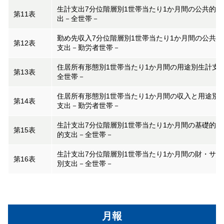
生計支出7分位階層別1世帯当たり1か月間の公共的料
第11表
出－全世帯－
勤め先収入7分位階層別1世帯当たり1か月間の公共的
第12表
支出－勤労者世帯－
住居所有形態別1世帯当たり1か月間の用途別生計支
第13表
全世帯－
住居所有形態別1世帯当たり1か月間の収入と用途別
第14表
支出－勤労者世帯－
生計支出7分位階層別1世帯当たり1か月間の基礎的・
第15表
的支出－全世帯－
生計支出7分位階層別1世帯当たり1か月間の財・サー
第16表
別支出－全世帯－
月報