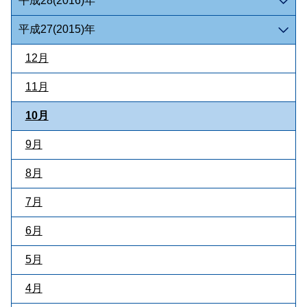
平成28(2016)年
平成27(2015)年
12月
11月
10月
9月
8月
7月
6月
5月
4月