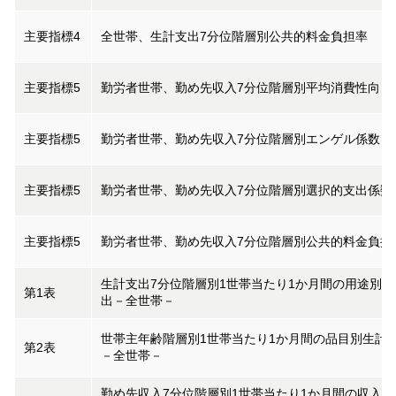
主要指標4
全世帯、生計支出7分位階層別公共的料金負担率
主要指標5
勤労者世帯、勤め先収入7分位階層別平均消費性向
主要指標5
勤労者世帯、勤め先収入7分位階層別エンゲル係数
主要指標5
勤労者世帯、勤め先収入7分位階層別選択的支出係数
主要指標5
勤労者世帯、勤め先収入7分位階層別公共的料金負担
生計支出7分位階層別1世帯当たり1か月間の用途別生
第1表
出－全世帯－
世帯主年齢階層別1世帯当たり1か月間の品目別生計
第2表
－全世帯－
勤め先収入7分位階層別1世帯当たり1か月間の収入と