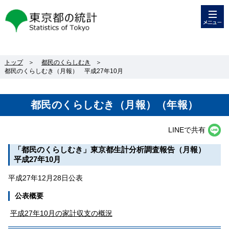
メニュー
東京都の統計
トップ
＞
都民のくらしむき
＞
都民のくらしむき（月報） 平成27年10月
都民のくらしむき（月報）（年報）
LINEで共有
「都民のくらしむき」東京都生計分析調査報告（月報）
平成27年10月
平成27年12月28日公表
公表概要
平成27年10月の家計収支の概況