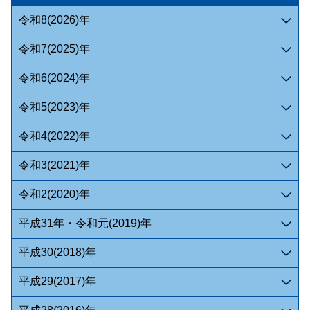
令和8(2026)年
令和7(2025)年
令和6(2024)年
令和5(2023)年
令和4(2022)年
令和3(2021)年
令和2(2020)年
平成31年・令和元(2019)年
平成30(2018)年
平成29(2017)年