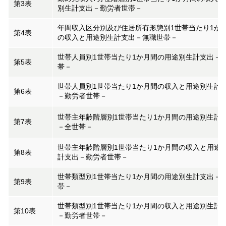
第3表
別生計支出－勤労者世帯－
年間収入区分別及び住居所有形態別1世帯当たり1か
第4表
の収入と用途別生計支出－無職世帯－
世帯人員別1世帯当たり1か月間の用途別生計支出－
第5表
帯－
世帯人員別1世帯当たり1か月間の収入と用途別生計
第6表
－勤労者世帯－
世帯主年齢階層別1世帯当たり1か月間の用途別生計
第7表
－全世帯－
世帯主年齢階層別1世帯当たり1か月間の収入と用途
第8表
計支出－勤労者世帯－
世帯類型別1世帯当たり1か月間の用途別生計支出－
第9表
帯－
世帯類型別1世帯当たり1か月間の収入と用途別生計
第10表
－勤労者世帯－