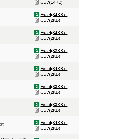
CSV(14KB)
Excel(34KB）
CSV(2KB)
Excel(34KB）
CSV(2KB)
Excel(33KB）
CSV(2KB)
Excel(34KB）
CSV(2KB)
Excel(33KB）
CSV(2KB)
Excel(33KB）
数
CSV(2KB)
Excel(34KB）
担率
CSV(2KB)