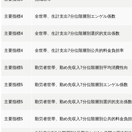
主要指標4
全世帯、生計支出7分位階層別エンゲル係数
主要指標4
全世帯、生計支出7分位階層別選択的支出係数
主要指標4
全世帯、生計支出7分位階層別公共的料金負担率
主要指標5
勤労者世帯、勤め先収入7分位階層別平均消費性向
主要指標5
勤労者世帯、勤め先収入7分位階層別エンゲル係数
主要指標5
勤労者世帯、勤め先収入7分位階層別選択的支出係
主要指標5
勤労者世帯、勤め先収入7分位階層別公共的料金負