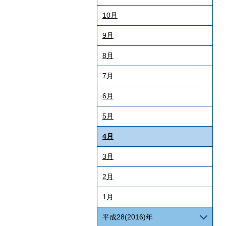
10月
9月
8月
7月
6月
5月
4月
3月
2月
1月
平成28(2016)年