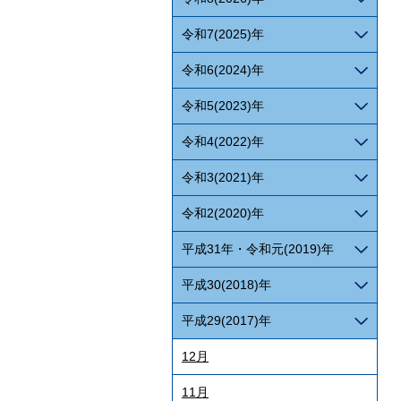
令和7(2025)年
令和6(2024)年
令和5(2023)年
令和4(2022)年
令和3(2021)年
令和2(2020)年
平成31年・令和元(2019)年
平成30(2018)年
平成29(2017)年
12月
11月