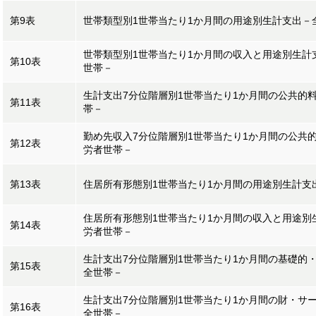
第9表
世帯類型別1世帯当たり1か月間の用途別生計支出－
世帯類型別1世帯当たり1か月間の収入と用途別生計
第10表
世帯－
生計支出7分位階層別1世帯当たり1か月間の公共的
第11表
帯－
勤め先収入7分位階層別1世帯当たり1か月間の公共
第12表
労者世帯－
第13表
住居所有形態別1世帯当たり1か月間の用途別生計支
住居所有形態別1世帯当たり1か月間の収入と用途別
第14表
労者世帯－
生計支出7分位階層別1世帯当たり1か月間の基礎的
第15表
全世帯－
生計支出7分位階層別1世帯当たり1か月間の財・サ
第16表
全世帯－