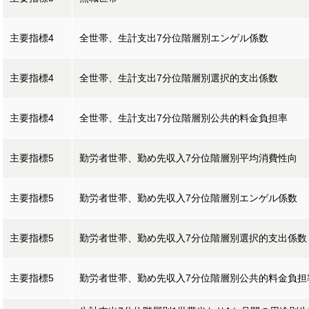
主要指標4
全世帯、生計支出7分位階層別エンゲル係数
主要指標4
全世帯、生計支出7分位階層別選択的支出係数
主要指標4
全世帯、生計支出7分位階層別公共的料金負担率
主要指標5
勤労者世帯、勤め先収入7分位階層別平均消費性向
主要指標5
勤労者世帯、勤め先収入7分位階層別エンゲル係数
主要指標5
勤労者世帯、勤め先収入7分位階層別選択的支出係数
主要指標5
勤労者世帯、勤め先収入7分位階層別公共的料金負担