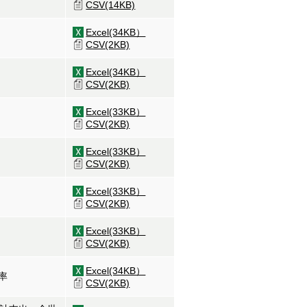
CSV(14KB)
Excel(34KB）
CSV(2KB)
Excel(34KB）
CSV(2KB)
Excel(33KB）
CSV(2KB)
Excel(33KB）
CSV(2KB)
Excel(33KB）
CSV(2KB)
Excel(33KB）
CSV(2KB)
Excel(34KB）
率
CSV(2KB)