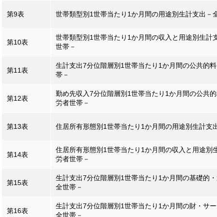
第9表
世帯類型別1世帯当たり1か月間の用途別生計支出－
世帯類型別1世帯当たり1か月間の収入と用途別生計
第10表
世帯－
生計支出7分位階層別1世帯当たり1か月間の公共的
第11表
帯－
勤め先収入7分位階層別1世帯当たり1か月間の公共
第12表
労者世帯－
第13表
住居所有形態別1世帯当たり1か月間の用途別生計支
住居所有形態別1世帯当たり1か月間の収入と用途別
第14表
労者世帯－
生計支出7分位階層別1世帯当たり1か月間の基礎的
第15表
全世帯－
生計支出7分位階層別1世帯当たり1か月間の財・サ
第16表
全世帯－