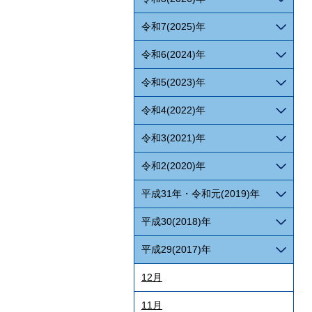
令和7(2025)年
令和6(2024)年
令和5(2023)年
令和4(2022)年
令和3(2021)年
令和2(2020)年
平成31年・令和元(2019)年
平成30(2018)年
平成29(2017)年
12月
11月