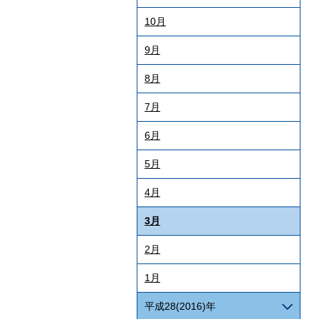
10月
9月
8月
7月
6月
5月
4月
3月
2月
1月
平成28(2016)年