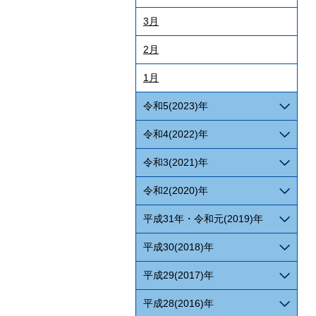
3月
2月
1月
令和5(2023)年
令和4(2022)年
令和3(2021)年
令和2(2020)年
平成31年・令和元(2019)年
平成30(2018)年
平成29(2017)年
平成28(2016)年