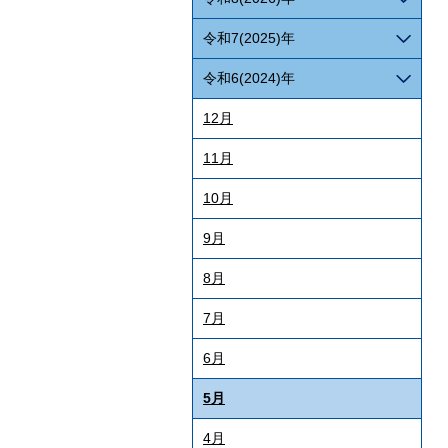
令和7(2025)年
令和6(2024)年
12月
11月
10月
9月
8月
7月
6月
5月
4月