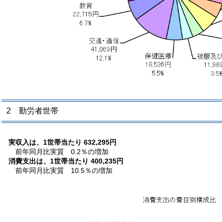
2 勤労者世帯
実収入は、1世帯当たり 632,295円
前年同月比実質 0.2％の増加
消費支出は、1世帯当たり 400,235円
前年同月比実質 10.5％の増加