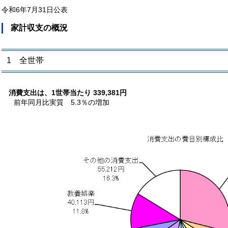
令和6年7月31日公表
家計収支の概況
1 全世帯
消費支出は、1世帯当たり 339,381円
前年同月比実質 5.3％の増加