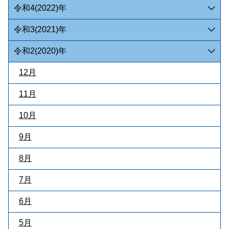
令和4(2022)年
令和3(2021)年
令和2(2020)年
12月
11月
10月
9月
8月
7月
6月
5月