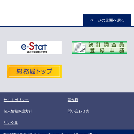
ページの先頭へ戻る
サイトポリシー
著作権
個人情報保護方針
問い合わせ先
リンク集