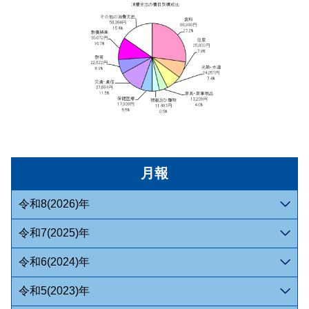
月報
令和8(2026)年
令和7(2025)年
令和6(2024)年
令和5(2023)年