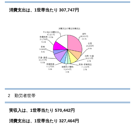
消費支出は、1世帯当たり 307,747円
2 勤労者世帯
実収入は、1世帯当たり 570,442円
消費支出は、1世帯当たり 327,464円