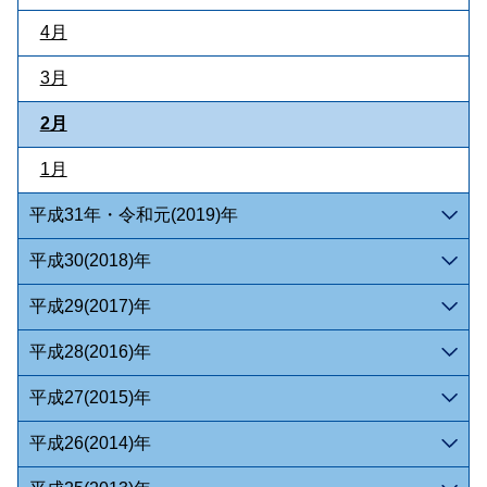
4月
3月
2月
1月
平成31年・令和元(2019)年
平成30(2018)年
平成29(2017)年
平成28(2016)年
平成27(2015)年
平成26(2014)年