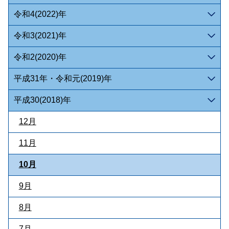
令和4(2022)年
令和3(2021)年
令和2(2020)年
平成31年・令和元(2019)年
平成30(2018)年
12月
11月
10月
9月
8月
7月