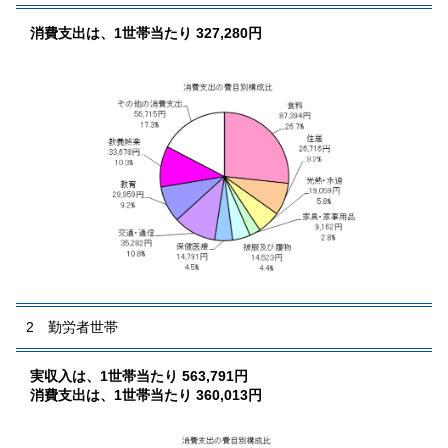
消費支出は、1世帯当たり 327,280円
2 勤労者世帯
実収入は、1世帯当たり 563,791円
消費支出は、1世帯当たり 360,013円