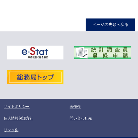
ページの先頭へ戻る
サイトポリシー
著作権
個人情報保護方針
問い合わせ先
リンク集