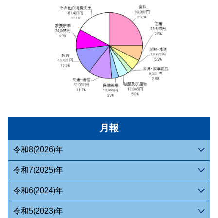
月報
令和8(2026)年
令和7(2025)年
令和6(2024)年
令和5(2023)年