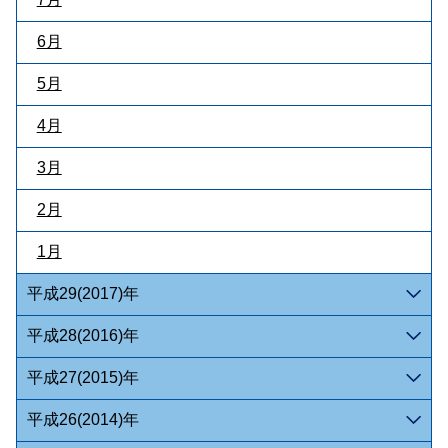
6月
5月
4月
3月
2月
1月
平成29(2017)年
平成28(2016)年
平成27(2015)年
平成26(2014)年