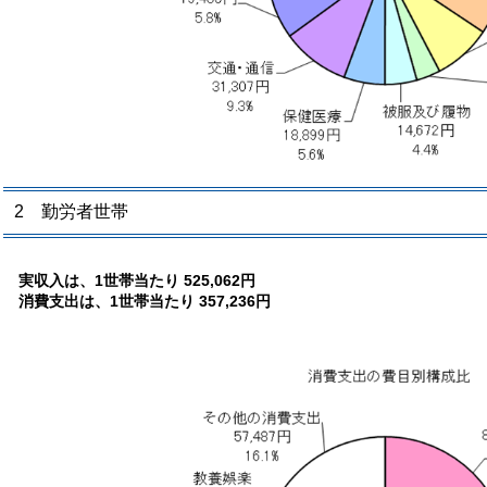
2 勤労者世帯
実収入は、1世帯当たり 525,062円
消費支出は、1世帯当たり 357,236円