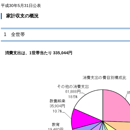
平成30年5月31日公表
家計収支の概況
1 全世帯
消費支出は、1世帯当たり 335,044円