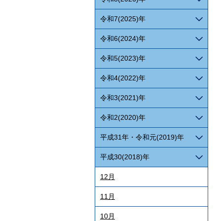
令和7(2025)年
令和6(2024)年
令和5(2023)年
令和4(2022)年
令和3(2021)年
令和2(2020)年
平成31年・令和元(2019)年
平成30(2018)年
12月
11月
10月