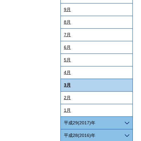
9月
8月
7月
6月
5月
4月
3月
2月
1月
平成29(2017)年
平成28(2016)年