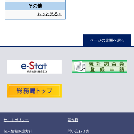
その他
もっと見る＞
ページの先頭へ戻る
サイトポリシー
著作権
個人情報保護方針
問い合わせ先