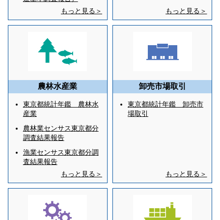
もっと見る＞
もっと見る＞
農林水産業
卸売市場取引
東京都統計年鑑 農林水
東京都統計年鑑 卸売市
産業
場取引
農林業センサス東京都分
調査結果報告
漁業センサス東京都分調
査結果報告
もっと見る＞
もっと見る＞