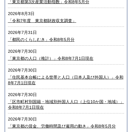
「東京都第3次産業活動指数」令和8年5月分
2026年8月3日
「令和7年度 東京都財政収支調査」
2026年7月31日
「都民のくらしむき」令和8年5月分
2026年7月30日
「東京都の人口（推計）」令和8年7月1日現在
2026年7月30日
「住民基本台帳による世帯と人口（日本人及び外国人）」令和
8年7月1日現在
2026年7月30日
「区市町村別国籍・地域別外国人人口（上位10か国・地域）」
令和8年7月1日現在
2026年7月30日
「東京都の賃金、労働時間及び雇用の動き」令和8年5月分