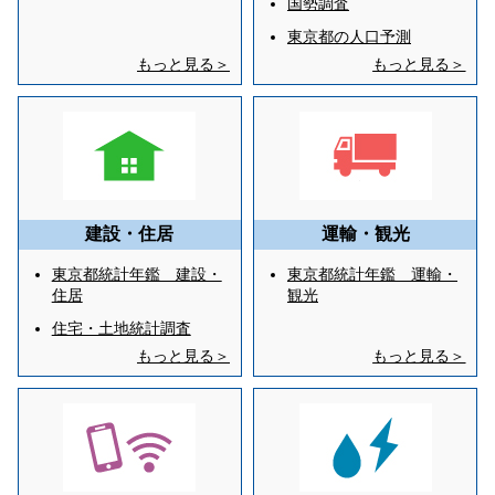
国勢調査
東京都の人口予測
もっと見る＞
もっと見る＞
建設・住居
運輸・観光
東京都統計年鑑 建設・
東京都統計年鑑 運輸・
住居
観光
住宅・土地統計調査
もっと見る＞
もっと見る＞