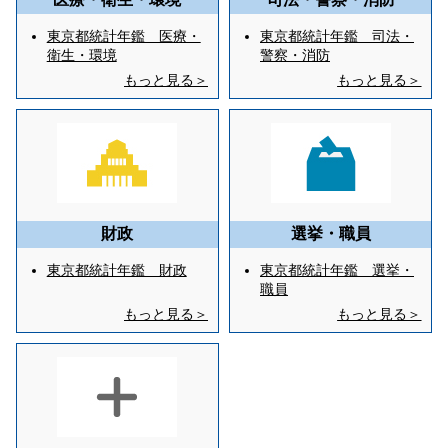
東京都統計年鑑 医療・
東京都統計年鑑 司法・
衛生・環境
警察・消防
もっと見る＞
もっと見る＞
財政
選挙・職員
東京都統計年鑑 財政
東京都統計年鑑 選挙・
職員
もっと見る＞
もっと見る＞