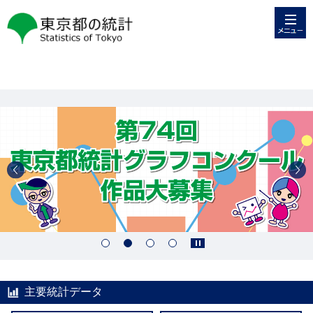
メニュー
東京都の統計
主要統計データ