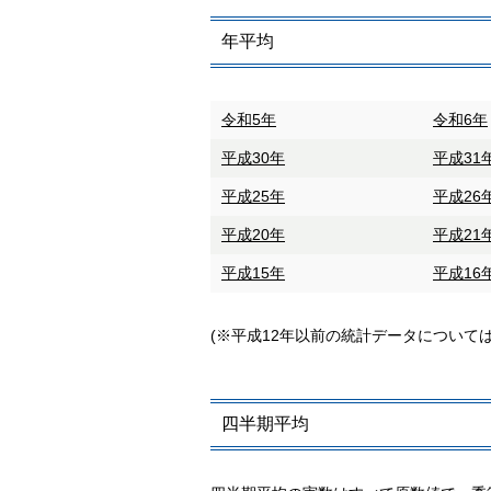
年平均
令和5年
令和6年
平成30年
平成31
平成25年
平成26
平成20年
平成21
平成15年
平成16
(※平成12年以前の統計データについて
四半期平均