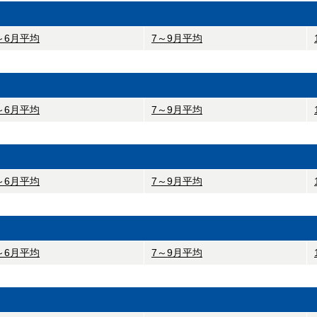
～6月平均
7～9月平均
～6月平均
7～9月平均
～6月平均
7～9月平均
～6月平均
7～9月平均