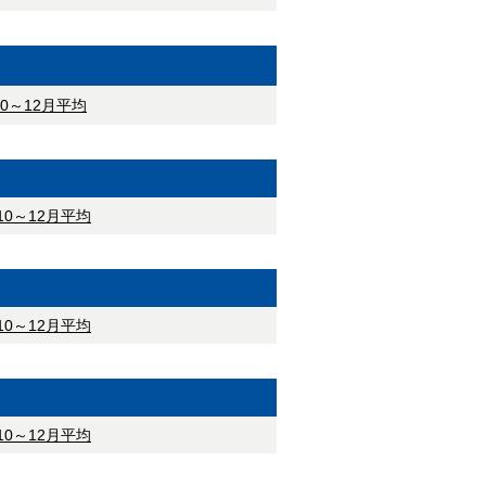
10～12月平均
10～12月平均
10～12月平均
10～12月平均