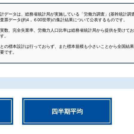
計データは、総務省統計局が実施している「労働力調査」(基幹統計調
査票データ(約4，６00世帯)の集計結果について公表するものです。
実数、完全失業率、労働力人口比率は総務省統計局から提供を受けてお
す。
との標本設計は行っておらず、また標本規模も小さいことから全国結果
要です。
四半期平均