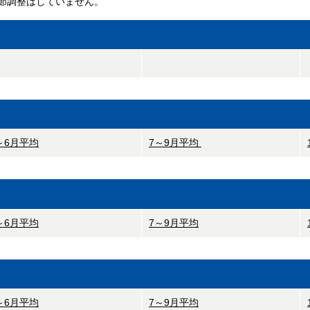
節調整はしていません。
～6月平均
7～9月平均
～6月平均
7～9月平均
～6月平均
7～9月平均