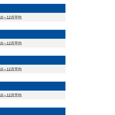
10～12月平均
10～12月平均
10～12月平均
10～12月平均