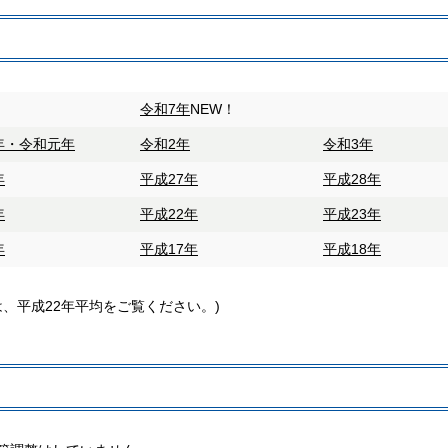
令和7年
NEW！
年・令和元年
令和2年
令和3年
年
平成27年
平成28年
年
平成22年
平成23年
年
平成17年
平成18年
は、平成22年平均をご覧ください。)