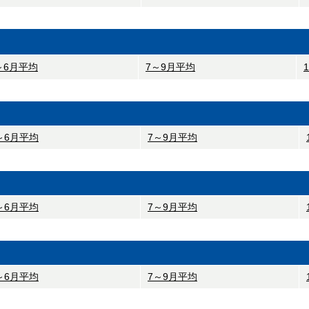
～6月平均
7～9月平均
～6月平均
7～9月平均
～6月平均
7～9月平均
～6月平均
7～9月平均