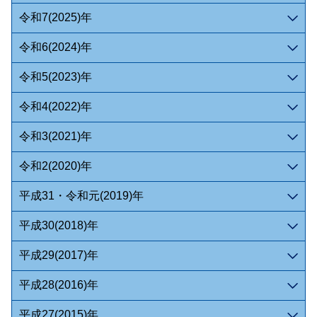
令和7(2025)年
令和6(2024)年
令和5(2023)年
令和4(2022)年
令和3(2021)年
令和2(2020)年
平成31・令和元(2019)年
平成30(2018)年
平成29(2017)年
平成28(2016)年
平成27(2015)年