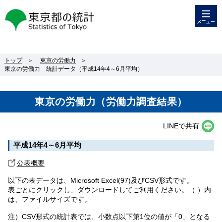
メニュー
東京都の統計
トップ
＞
東京の労働力
＞
東京の労働力 統計データ（平成14年4～6月平均）
東京の労働力（労働力調査結果）
LINEで共有
平成14年4～6月平均
公表概要
以下の表データは、Microsoft Excel(97)及びCSV形式です。
表ごとにクリックし、ダウンロードしてご利用ください。（ ）内
は、ファイルサイズです。
注）CSV形式の統計表では、小数点以下第1位の値が「0」となる