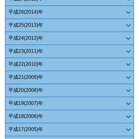
平成26(2014)年
平成25(2013)年
平成24(2012)年
平成23(2011)年
平成22(2010)年
平成21(2009)年
平成20(2008)年
平成19(2007)年
平成18(2006)年
平成17(2005)年