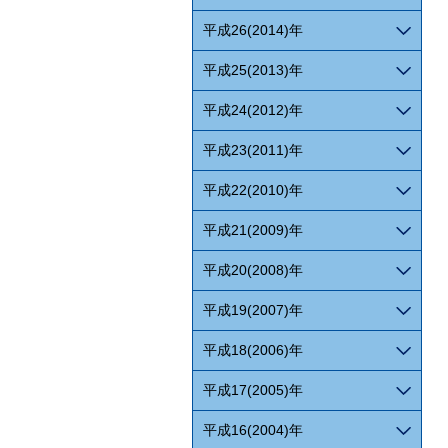
平成26(2014)年
平成25(2013)年
平成24(2012)年
平成23(2011)年
平成22(2010)年
平成21(2009)年
平成20(2008)年
平成19(2007)年
平成18(2006)年
平成17(2005)年
平成16(2004)年