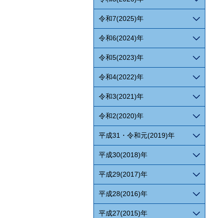
令和7(2025)年
令和6(2024)年
令和5(2023)年
令和4(2022)年
令和3(2021)年
令和2(2020)年
平成31・令和元(2019)年
平成30(2018)年
平成29(2017)年
平成28(2016)年
平成27(2015)年