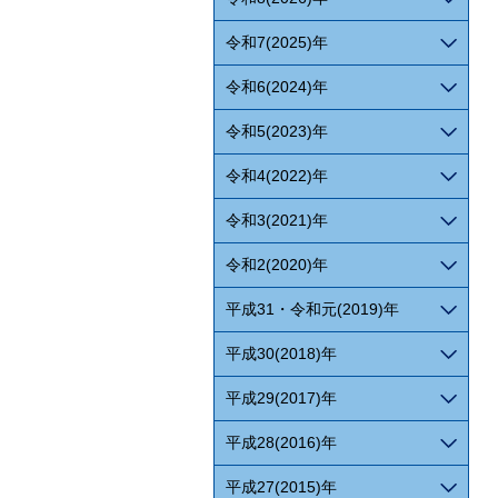
令和7(2025)年
令和6(2024)年
令和5(2023)年
令和4(2022)年
令和3(2021)年
令和2(2020)年
平成31・令和元(2019)年
平成30(2018)年
平成29(2017)年
平成28(2016)年
平成27(2015)年