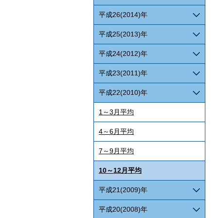
平成26(2014)年
平成25(2013)年
平成24(2012)年
平成23(2011)年
平成22(2010)年
1～3月平均
4～6月平均
7～9月平均
10～12月平均
平成21(2009)年
平成20(2008)年