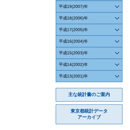
平成19(2007)年
平成18(2006)年
平成17(2005)年
平成16(2004)年
平成15(2003)年
平成14(2002)年
平成13(2001)年
主な統計書のご案内
東京都統計データ
アーカイブ