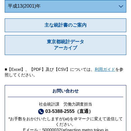
平成13(2001)年
主な統計書のご案内
東京都統計データ
アーカイブ
■【Excel】、【PDF】及び【CSV】については、
利用ガイド
を参
照してください。
お問い合わせ
社会統計課 労働力調査担当
03-5388-2555（直通）
*お手数をおかけいたしますが(at)を＠マークに変えて送信して
ください。
Eメール：
S0000032(at)section.metro.tokyo.jp