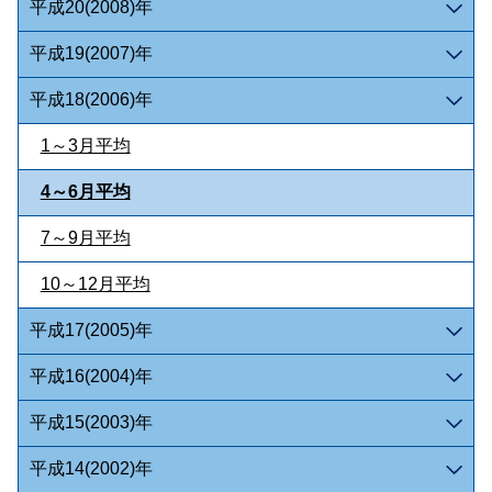
平成20(2008)年
平成19(2007)年
平成18(2006)年
1～3月平均
4～6月平均
7～9月平均
10～12月平均
平成17(2005)年
平成16(2004)年
平成15(2003)年
平成14(2002)年