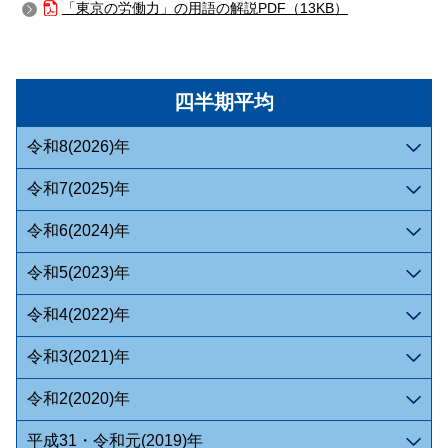
「東京の労働力」の用語の解説
PDF（13KB）
四半期平均
令和8(2026)年
令和7(2025)年
令和6(2024)年
令和5(2023)年
令和4(2022)年
令和3(2021)年
令和2(2020)年
平成31・令和元(2019)年