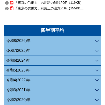
「東京の労働力」の用語の解説
PDF（119KB）
「東京の労働力」利用上の注意
PDF（155KB）
四半期平均
令和8(2026)年
令和7(2025)年
令和6(2024)年
令和5(2023)年
令和4(2022)年
令和3(2021)年
令和2(2020)年