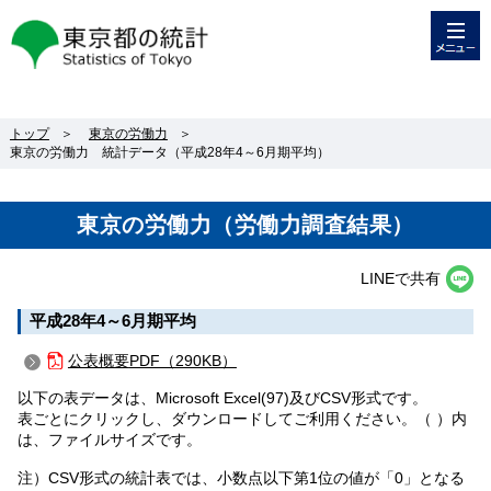
メニュー
東京都の統計
トップ
＞
東京の労働力
＞
東京の労働力 統計データ（平成28年4～6月期平均）
東京の労働力（労働力調査結果）
LINEで共有
平成28年4～6月期平均
公表概要
PDF（290KB）
以下の表データは、Microsoft Excel(97)及びCSV形式です。
表ごとにクリックし、ダウンロードしてご利用ください。（ ）内
は、ファイルサイズです。
注）CSV形式の統計表では、小数点以下第1位の値が「0」となる