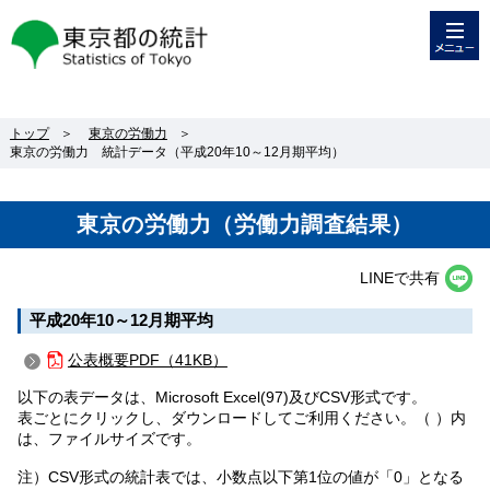
メニュー
東京都の統計
トップ
＞
東京の労働力
＞
東京の労働力 統計データ（平成20年10～12月期平均）
東京の労働力（労働力調査結果）
LINEで共有
平成20年10～12月期平均
公表概要
PDF（41KB）
以下の表データは、Microsoft Excel(97)及びCSV形式です。
表ごとにクリックし、ダウンロードしてご利用ください。（ ）内
は、ファイルサイズです。
注）CSV形式の統計表では、小数点以下第1位の値が「0」となる