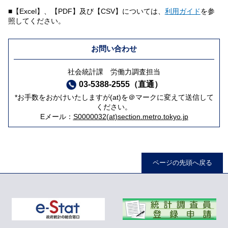
■【Excel】、【PDF】及び【CSV】については、
利用ガイド
を参
照してください。
お問い合わせ
社会統計課 労働力調査担当
03-5388-2555（直通）
*お手数をおかけいたしますが(at)を＠マークに変えて送信して
ください。
Eメール：
S0000032(at)section.metro.tokyo.jp
ページの先頭へ戻る