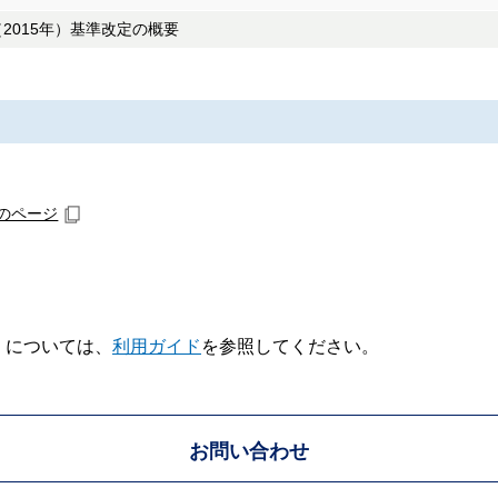
2015年）基準改定の概要
のページ
V】については、
利用ガイド
を参照してください。
お問い合わせ