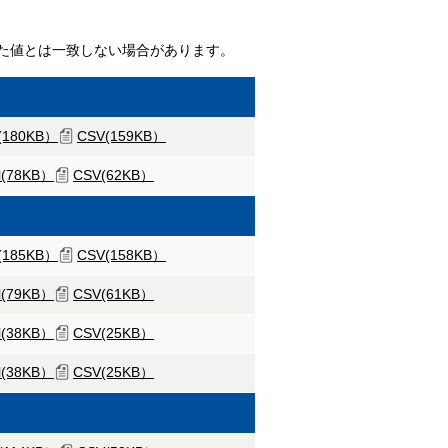
た値とは一致しない場合があります。
l(180KB）
CSV(159KB）
l(78KB）
CSV(62KB）
l(185KB）
CSV(158KB）
l(79KB）
CSV(61KB）
l(38KB）
CSV(25KB）
l(38KB）
CSV(25KB）