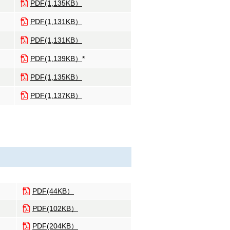
PDF(1,135KB）
PDF(1,131KB）
PDF(1,131KB）
PDF(1,139KB）
*
PDF(1,135KB）
PDF(1,137KB）
PDF(44KB）
PDF(102KB）
PDF(204KB）