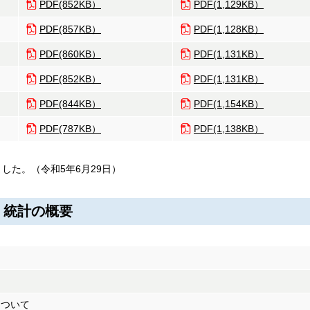
PDF(852KB）
PDF(1,129KB）
PDF(857KB）
PDF(1,128KB）
PDF(860KB）
PDF(1,131KB）
PDF(852KB）
PDF(1,131KB）
PDF(844KB）
PDF(1,154KB）
PDF(787KB）
PDF(1,138KB）
した。（令和5年6月29日）
準 統計の概要
について