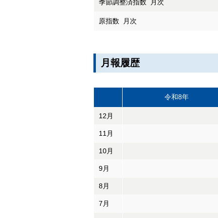
季節調整済指数 月次
原指数 月次
月報履歴
令和8年
12月
11月
10月
9月
8月
7月