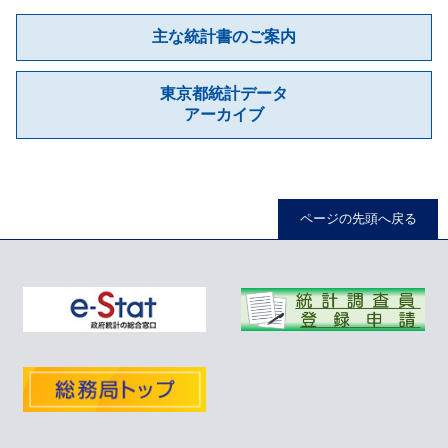
主な統計書のご案内
東京都統計データ
アーカイブ
ページの先頭へ戻る