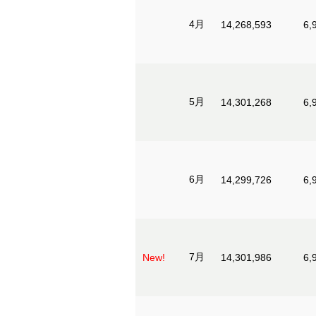
4月
14,268,593
6,
5月
14,301,268
6,
6月
14,299,726
6,
7月
New!
14,301,986
6,