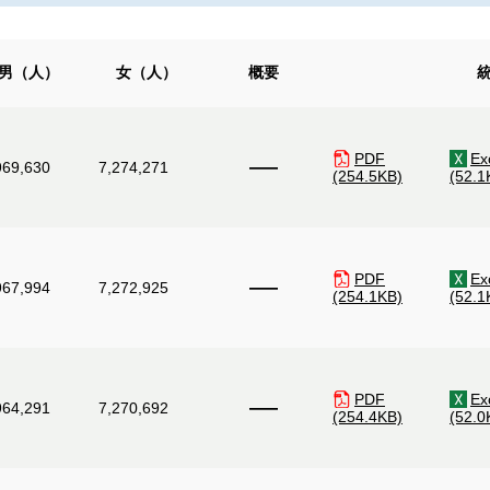
男（人）
女（人）
概要
PDF
Ex
―
969,630
7,274,271
(254.5KB)
(52.1
PDF
Ex
―
967,994
7,272,925
(254.1KB)
(52.1
PDF
Ex
―
964,291
7,270,692
(254.4KB)
(52.0