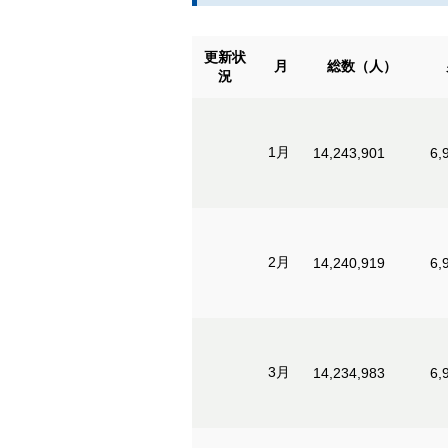
更新状
月
総数（人）
況
1月
14,243,901
6,
2月
14,240,919
6,
3月
14,234,983
6,