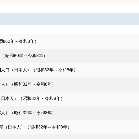
和60年～令和8年）
（昭和60年～令和8年）
人口（日本人）（昭和32年～令和8年）
人）（昭和32年～令和8年）
日本人）（昭和32年～令和8年）
人）（昭和32年～令和8年）
移（日本人）（昭和32年～令和8年）