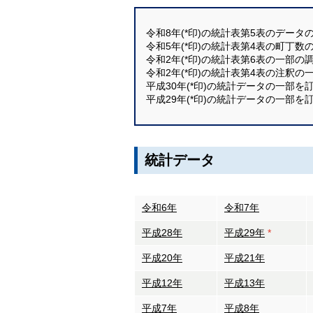
令和8年(*印)の統計表第5表のデータ
令和5年(*印)の統計表第4表の町丁数
令和2年(*印)の統計表第6表の一部の
令和2年(*印)の統計表第4表の注釈の
平成30年(*印)の統計データの一部を訂
平成29年(*印)の統計データの一部を訂
統計データ
令和6年
令和7年
平成28年
平成29年
*
平成20年
平成21年
平成12年
平成13年
平成7年
平成8年