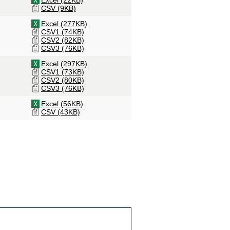
Excel (22KB)
CSV (9KB)
Excel (277KB)
CSV1 (74KB)
CSV2 (82KB)
CSV3 (76KB)
Excel (297KB)
CSV1 (73KB)
CSV2 (80KB)
CSV3 (76KB)
Excel (56KB)
CSV (43KB)