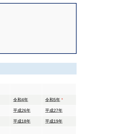
令和4年
令和5年
*
平成26年
平成27年
平成18年
平成19年