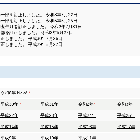
の一部を訂正しました。 令和8年7月22日
の一部を訂正しました。 令和5年5月25日
調査年月を訂正しました。 令和2年7月31日
一部を訂正しました。 令和2年5月27日
正しました。 平成30年7月26日
正しました。 平成29年5月22日
令和8年
New!
*
平成30年
*
平成31年
令和2年
*
令和3年
平成22年
平成23年
平成24年
平成25年
平成14年
平成15年
平成16年
平成17年
平成9年
平成10年
平成11年