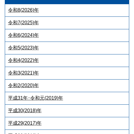
令和8(2026)年
令和7(2025)年
令和6(2024)年
令和5(2023)年
令和4(2022)年
令和3(2021)年
令和2(2020)年
平成31年･令和元(2019)年
平成30(2018)年
平成29(2017)年