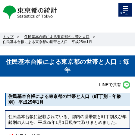
メニュー
東京都の統計
トップ
＞
住民基本台帳による東京都の世帯と人口
＞
住民基本台帳による東京都の世帯と人口 平成25年1月
住民基本台帳による東京都の世帯と人口：毎
年
LINEで共有
住民基本台帳による東京都の世帯と人口（町丁別・年齢
別） 平成25年1月
住民基本台帳に記載されている、都内の世帯数と町丁別及び年
齢別の人口を、平成25年1月1日現在で取りまとめました。