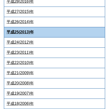
平成28(2016)年
平成27(2015)年
平成26(2014)年
平成25(2013)年
平成24(2012)年
平成23(2011)年
平成22(2010)年
平成21(2009)年
平成20(2008)年
平成19(2007)年
平成18(2006)年