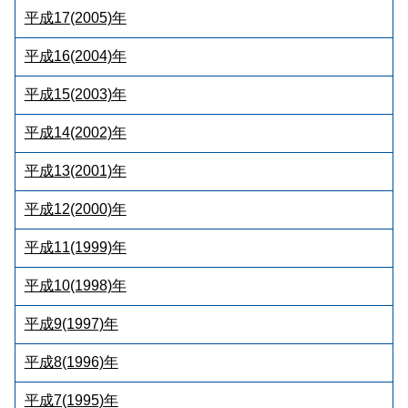
平成17(2005)年
平成16(2004)年
平成15(2003)年
平成14(2002)年
平成13(2001)年
平成12(2000)年
平成11(1999)年
平成10(1998)年
平成9(1997)年
平成8(1996)年
平成7(1995)年