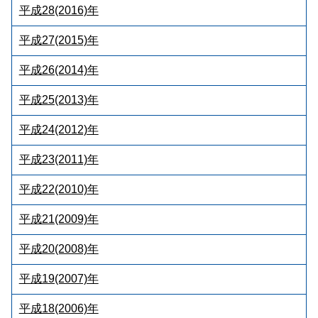
平成28(2016)年
平成27(2015)年
平成26(2014)年
平成25(2013)年
平成24(2012)年
平成23(2011)年
平成22(2010)年
平成21(2009)年
平成20(2008)年
平成19(2007)年
平成18(2006)年