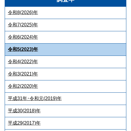
令和8(2026)年
令和7(2025)年
令和6(2024)年
令和5(2023)年
令和4(2022)年
令和3(2021)年
令和2(2020)年
平成31年･令和元(2019)年
平成30(2018)年
平成29(2017)年