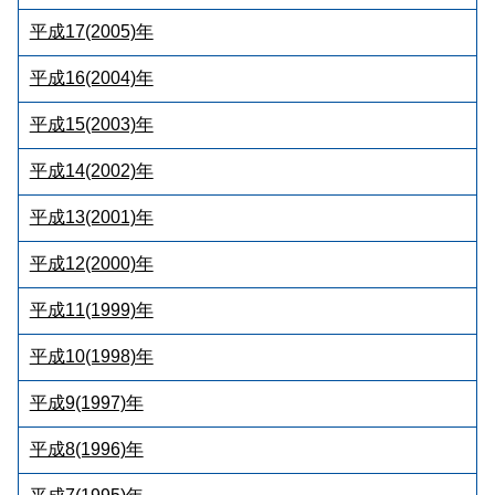
平成17(2005)年
平成16(2004)年
平成15(2003)年
平成14(2002)年
平成13(2001)年
平成12(2000)年
平成11(1999)年
平成10(1998)年
平成9(1997)年
平成8(1996)年