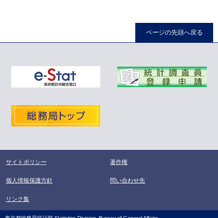
ページの先頭へ戻る
サイトポリシー
著作権
個人情報保護方針
問い合わせ先
リンク集