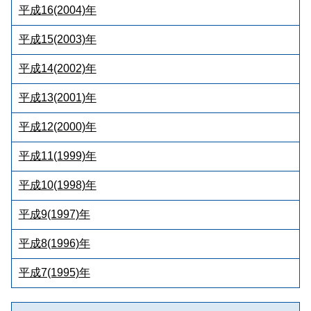
平成16(2004)年
平成15(2003)年
平成14(2002)年
平成13(2001)年
平成12(2000)年
平成11(1999)年
平成10(1998)年
平成9(1997)年
平成8(1996)年
平成7(1995)年