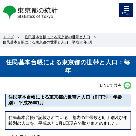
メニュー
東京都の統計
トップ
＞
住民基本台帳による東京都の世帯と人口
＞
住民基本台帳による東京都の世帯と人口 平成26年1月
住民基本台帳による東京都の世帯と人口：毎
年
LINEで共有
住民基本台帳による東京都の世帯と人口（町丁別・年齢
別） 平成26年1月
住民基本台帳に記載されている、都内の世帯数と町丁別及び年
齢別の人口を、平成26年1月1日現在で取りまとめました。