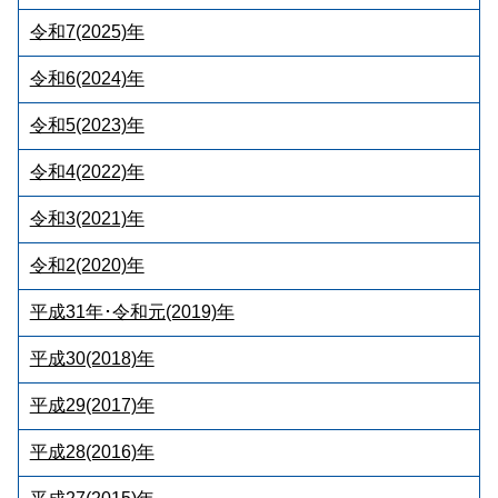
令和7(2025)年
令和6(2024)年
令和5(2023)年
令和4(2022)年
令和3(2021)年
令和2(2020)年
平成31年･令和元(2019)年
平成30(2018)年
平成29(2017)年
平成28(2016)年