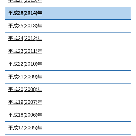
平成27(2015)年
平成26(2014)年
平成25(2013)年
平成24(2012)年
平成23(2011)年
平成22(2010)年
平成21(2009)年
平成20(2008)年
平成19(2007)年
平成18(2006)年
平成17(2005)年