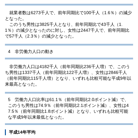
就業者数は6273千人で、前年同期比で100千人（1.6％）の減少
となった。
このうち男性は3825千人となり、前年同期比で43千人（1.
1％）の減少となったのに対し、女性は2447千人で、前年同期比
で57千人（2.3％）の減少となった。
4 非労働力人口の動き
非労働力人口は4182千人（前年同期比236千人増）で、このう
ち男性は1337千人（前年同期比122千人増）、女性は2846千人
（前年同期比115千人増）となり、いずれも比較可能な平成9年以
来最高となった。
5 労働力人口比率は61.1％（前年同期比2.0ポイント減）で、
このうち男性は74.9％（前年同期比2.1ポイント減）、女性は4
7.5％（前年同期比1.8ポイント減）となり、いずれも比較可能
な平成9年以来最低となった。
平成14年平均