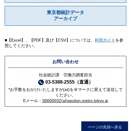
東京都統計データ
アーカイブ
■【Excel】、【PDF】及び【CSV】については、
利用ガイド
を参
照してください。
お問い合わせ
社会統計課 労働力調査担当
03-5388-2555（直通）
*お手数をおかけいたしますが(at)を＠マークに変えて送信して
ください。
Eメール：
S0000032(at)section.metro.tokyo.jp
ページの先頭へ戻る