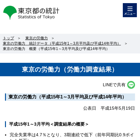
メニュー
東京都の統計
トップ
＞
東京の労働力
＞
東京の労働力 統計データ（平成15年1～3月平均及び平成14年平均）
＞
東京の労働力 概要（平成15年1～3月平均及び平成14年平均）
東京の労働力（労働力調査結果）
LINEで共有
東京の労働力（平成15年1～3月平均及び平成14年平均）
公表日 平成15年5月19日
平成15年1～3月平均＜調査結果の概要＞
完全失業率は4.7％となり、3期連続で低下（前年同期比0.9ポイ