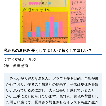
私たちの夏休み 長くしてほしい？短くしてほしい？
文京区立誠之小学校
2年
飯田 悠有
みんなが大好きな夏休み。グラフを作る目的、予想が書
かれており、作者の予想通りの結果で、子供は夏休みを短
いと思っているのに対し、大人は長いと感じていること
が、上手にまとめられています。色彩も、黄色を背景とし
た明るい感じで、夏休みを想像させるイラストも生き生き