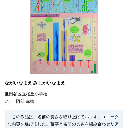
ながいなまえ みじかいなまえ
世田谷区立桜丘小学校
1年
阿部 幸嬉
この作品は、名前の長さを取り上げています。ユニーク
な内容を選びました。苗字と名前の長さを組み合わせたア