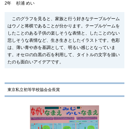
2年
杉浦 めい
このグラフを見ると、家族と行う好きなテーブルゲーム
はウノと将棋であることが分かります。テーブルゲームを
したことのある子供の楽しそうな表情と、したことのない
悲しそうな表情など、生き生きとしたイラストです。色彩
は、薄い青や赤を基調として、明るい感じとなっていま
す。オセロの白黒の石を利用して、タイトルの文字を描い
たのも面白いアイデアです。
東京私立初等学校協会会長賞