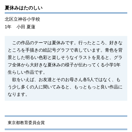
夏休みはたのしい
北区立神谷小学校
1年
小田 夏蓮
この作品のテーマは夏休みです。行ったところ、好きな
ところを手描きの絵記号グラフで表しています。青色を背
景とした明るい色彩と楽しそうなイラストを見ると、グラ
フ全体から大好きな夏休みの様子が伝わってくる小学1年
生らしい作品です。
欲をいえば、お友達とそのお母さん各5人ではなく、も
う少し多くの人に聞いてみると、もっともっと良い作品に
なります。
東京都教育委員会賞