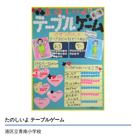
たのしいよ テーブルゲーム
港区立青南小学校