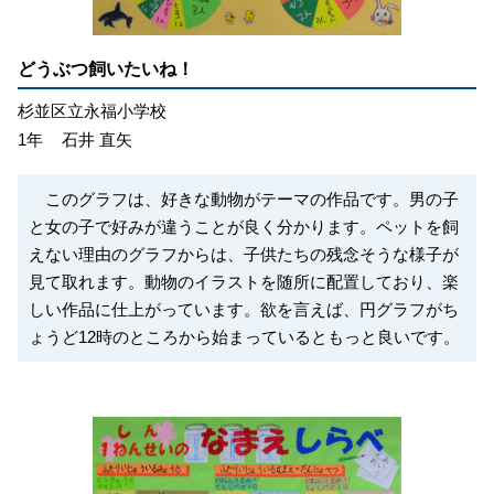
どうぶつ飼いたいね！
杉並区立永福小学校
1年
石井 直矢
このグラフは、好きな動物がテーマの作品です。男の子
と女の子で好みが違うことが良く分かります。ペットを飼
えない理由のグラフからは、子供たちの残念そうな様子が
見て取れます。動物のイラストを随所に配置しており、楽
しい作品に仕上がっています。欲を言えば、円グラフがち
ょうど12時のところから始まっているともっと良いです。