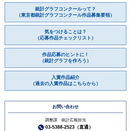
統計グラフコンクールって？
（東京都統計グラフコンクール作品募集要領）
気をつけることは？
（応募作品チェックリスト）
作品応募のヒントに！
（統計グラフを作ろう）
⼊賞作品紹介
（過去の⼊賞作品はこちらから）
お問い合わせ
調整課 統計広報担当
03-5388-2523（直通）