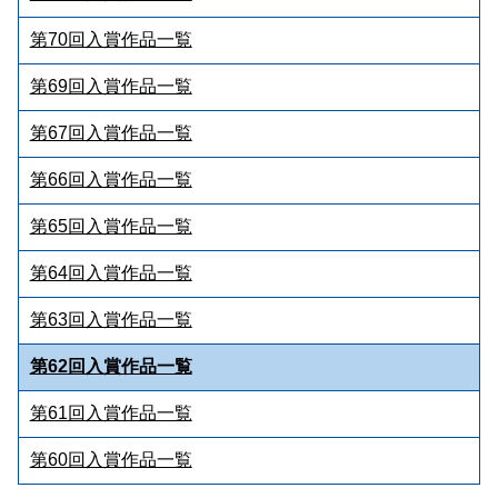
第70回入賞作品一覧
第69回入賞作品一覧
第67回入賞作品一覧
第66回入賞作品一覧
第65回入賞作品一覧
第64回入賞作品一覧
第63回入賞作品一覧
第62回入賞作品一覧
第61回入賞作品一覧
第60回入賞作品一覧