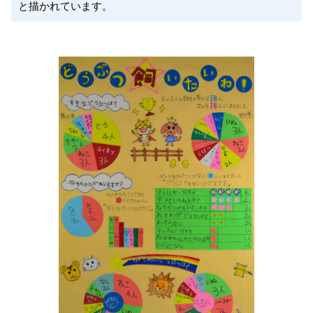
と描かれています。