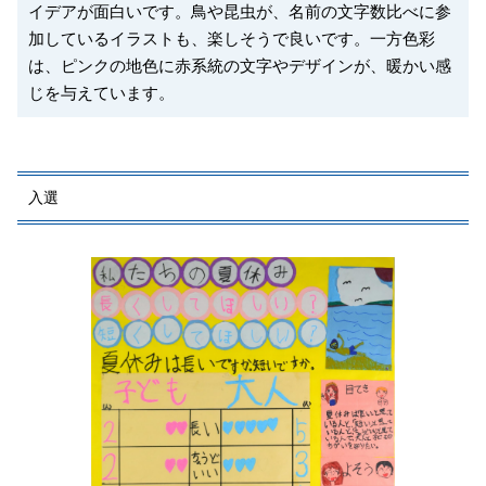
イデアが面白いです。鳥や昆虫が、名前の文字数比べに参
加しているイラストも、楽しそうで良いです。一方色彩
は、ピンクの地色に赤系統の文字やデザインが、暖かい感
じを与えています。
入選