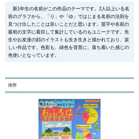
新1年生の名前がこの作品のテーマです。2人以上いる名
前のグラフから、「り」や「ゆ」ではじまる名前の法則を
見つけ出したことは良いことだと思います。苗字や名前の
最初の文字に着目して集計しているのもユニークです。先
生やお友達の顔のイラストも生き生きと描かれており、楽
しい作品です。色彩も、緑色を背景に、落ち着いた感じの
色使いとなっています。
佳作