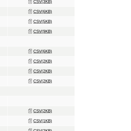
CSV(3KB)
CSV(6KB)
CSV(5KB)
CSV(9KB)
CSV(6KB)
CSV(2KB)
CSV(2KB)
CSV(2KB)
CSV(2KB)
CSV(1KB)
CSV(2KB)