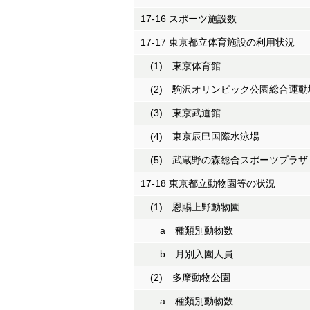
17-16 スポーツ施設数
17-17 東京都立体育施設の利用状況
(1) 東京体育館
(2) 駒沢オリンピック公園総合運動
(3) 東京武道館
(4) 東京辰巳国際水泳場
(5) 武蔵野の森総合スポーツプラザ
17-18 東京都立動物園等の状況
(1) 恩賜上野動物園
a 種類別動物数
b 月別入園人員
(2) 多摩動物公園
a 種類別動物数