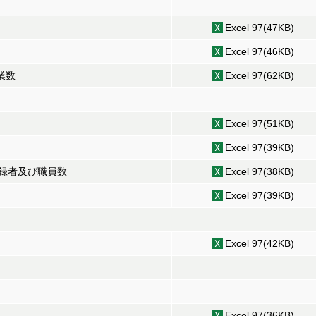
Excel 97(47KB)
Excel 97(46KB)
業数
Excel 97(62KB)
Excel 97(51KB)
Excel 97(39KB)
録者及び職員数
Excel 97(38KB)
Excel 97(39KB)
Excel 97(42KB)
Excel 97(36KB)