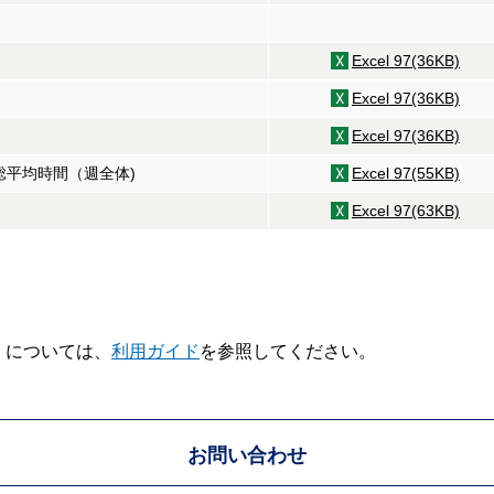
Excel 97(36KB)
Excel 97(36KB)
Excel 97(36KB)
別総平均時間（週全体)
Excel 97(55KB)
Excel 97(63KB)
V】については、
利用ガイド
を参照してください。
お問い合わせ