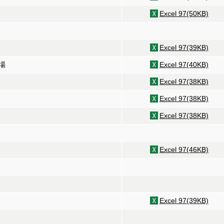
Excel 97(50KB)
Excel 97(39KB)
場
Excel 97(40KB)
Excel 97(38KB)
Excel 97(38KB)
Excel 97(38KB)
Excel 97(46KB)
Excel 97(39KB)