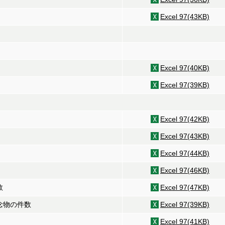
Excel 97(43KB)
Excel 97(40KB)
Excel 97(39KB)
Excel 97(42KB)
Excel 97(43KB)
Excel 97(44KB)
Excel 97(46KB)
数
Excel 97(47KB)
記念物の件数
Excel 97(39KB)
Excel 97(41KB)