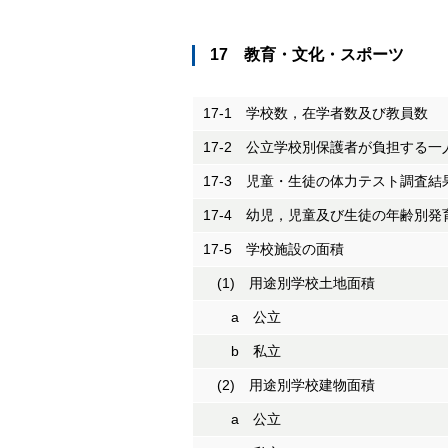
17 教育・文化・スポーツ
17-1 学校数，在学者数及び教員数
17-2 公立学校別保護者が負担する
17-3 児童・生徒の体力テスト調査結
17-4 幼児，児童及び生徒の年齢別発
17-5 学校施設の面積
(1) 用途別学校土地面積
a 公立
b 私立
(2) 用途別学校建物面積
a 公立