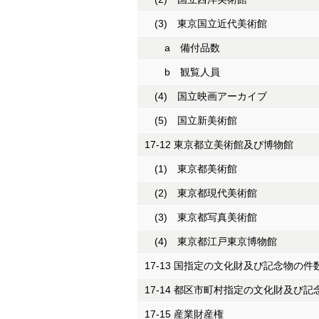
(3) 東京国立近代美術館
a 備付品数
b 観覧人員
(4) 国立映画アーカイブ
(5) 国立新美術館
17-12 東京都立美術館及び博物館
(1) 東京都美術館
(2) 東京都現代美術館
(3) 東京都写真美術館
(4) 東京都江戸東京博物館
17-13 国指定の文化財及び記念物の件
17-14 都区市町村指定の文化財及び
17-15 産業財産権