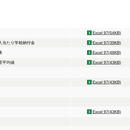
Excel 97(54KB)
一人当たり学校納付金
Excel 97(39KB)
果
Excel 97(48KB)
育平均値
Excel 97(43KB)
Excel 97(43KB)
Excel 97(43KB)