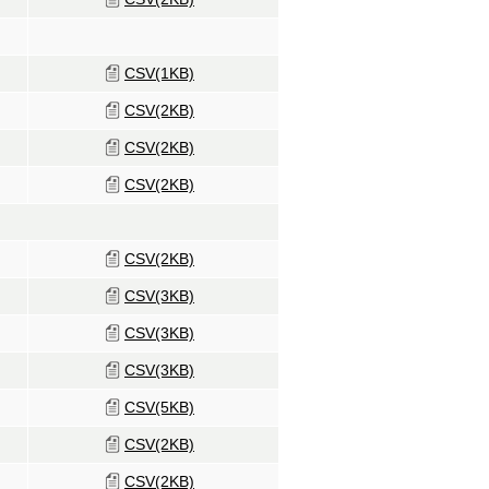
CSV(1KB)
CSV(2KB)
CSV(2KB)
CSV(2KB)
CSV(2KB)
CSV(3KB)
CSV(3KB)
CSV(3KB)
CSV(5KB)
CSV(2KB)
CSV(2KB)