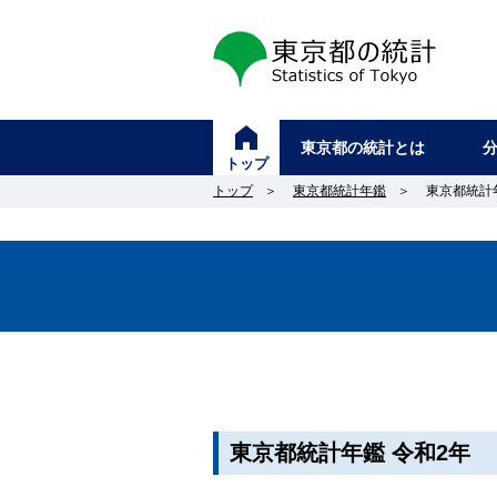
東京都の統計
東京都の統計とは
トップ
トップ
＞
東京都統計年鑑
＞
東京都統計
東京都統計年鑑 令和2年