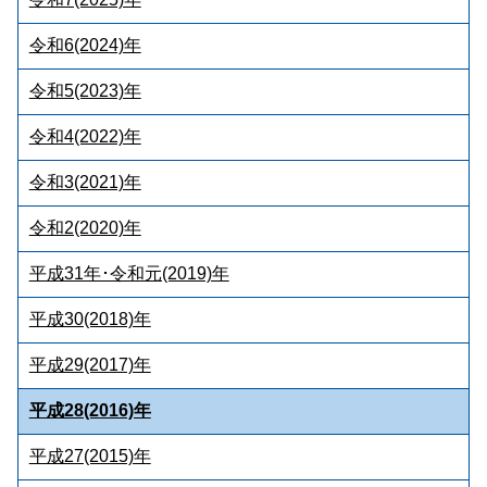
令和6(2024)年
令和5(2023)年
令和4(2022)年
令和3(2021)年
令和2(2020)年
平成31年･令和元(2019)年
平成30(2018)年
平成29(2017)年
平成28(2016)年
平成27(2015)年