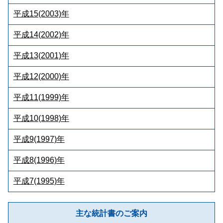
平成15(2003)年
平成14(2002)年
平成13(2001)年
平成12(2000)年
平成11(1999)年
平成10(1998)年
平成9(1997)年
平成8(1996)年
平成7(1995)年
主な統計書のご案内