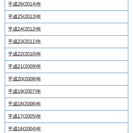
平成26(2014)年
平成25(2013)年
平成24(2012)年
平成23(2011)年
平成22(2010)年
平成21(2009)年
平成20(2008)年
平成19(2007)年
平成18(2006)年
平成17(2005)年
平成16(2004)年