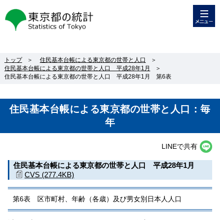
メニュー
東京都の統計
トップ
＞
住民基本台帳による東京都の世帯と人口
＞
住民基本台帳による東京都の世帯と人口 平成28年1月
＞
住民基本台帳による東京都の世帯と人口 平成28年1月 第6表
住民基本台帳による東京都の世帯と人口：毎
年
LINEで共有
住民基本台帳による東京都の世帯と人口 平成28年1月
CVS (277.4KB)
第6表 区市町村、年齢（各歳）及び男女別日本人人口