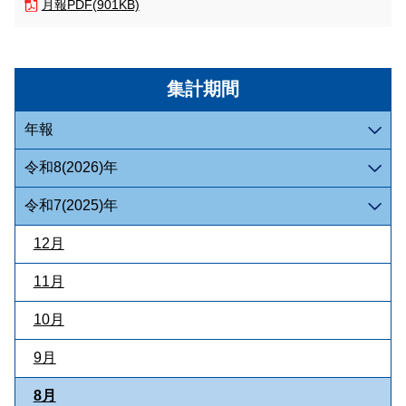
月報
PDF(901KB)
集計期間
年報
令和8(2026)年
令和7(2025)年
12月
11月
10月
9月
8月