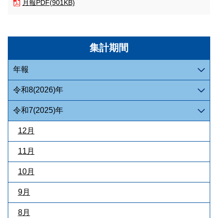
月報
PDF(901KB)
集計期間
年報
令和8(2026)年
令和7(2025)年
12月
11月
10月
9月
8月