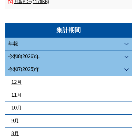
月報
PDF(1176KB)
集計期間
年報
令和8(2026)年
令和7(2025)年
12月
11月
10月
9月
8月