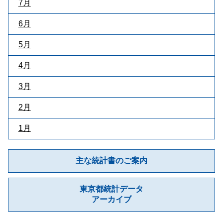
7月
6月
5月
4月
3月
2月
1月
主な統計書のご案内
東京都統計データ
アーカイブ