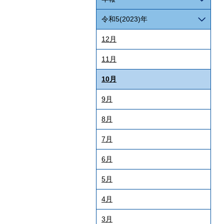
令和5(2023)年
12月
11月
10月
9月
8月
7月
6月
5月
4月
3月