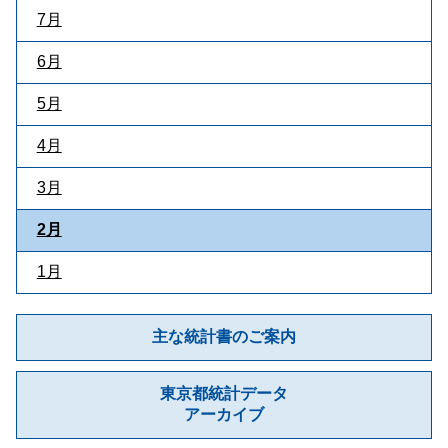
7月
6月
5月
4月
3月
2月
1月
主な統計書のご案内
東京都統計データ
アーカイブ