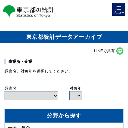
メニュー
東京都の統計
東京都統計データアーカイブ
LINEで共有
事業所・企業
調査名、対象年を選択してください。
調査名
対象年
分野から探す