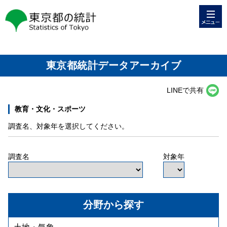
メニュー
東京都の統計
東京都統計データアーカイブ
LINEで共有
教育・文化・スポーツ
調査名、対象年を選択してください。
調査名
対象年
分野から探す