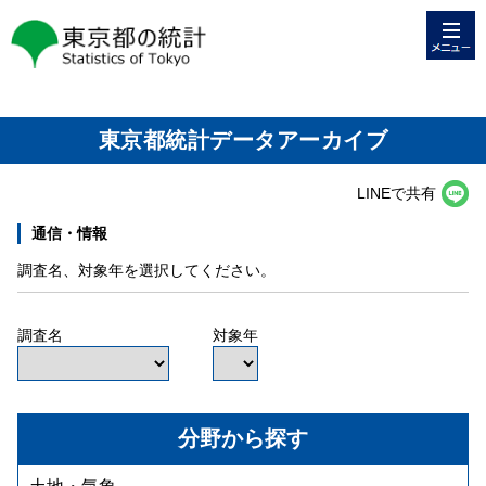
メニュー
東京都の統計
東京都統計データアーカイブ
LINEで共有
通信・情報
調査名、対象年を選択してください。
調査名
対象年
分野から探す