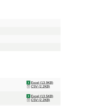
Excel (13.9KB)
CSV (2.2KB)
Excel (13.5KB)
CSV (2.2KB)