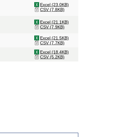
Excel (23.0KB)
CSV (7.8KB)
Excel (21.1KB)
CSV (7.9KB)
Excel (21.5KB)
CSV (7.7KB)
Excel (18.4KB)
CSV (5.2KB)