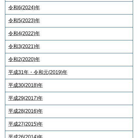
令和6(2024)年
令和5(2023)年
令和4(2022)年
令和3(2021)年
令和2(2020)年
平成31年・令和元(2019)年
平成30(2018)年
平成29(2017)年
平成28(2016)年
平成27(2015)年
平成26(2014)年