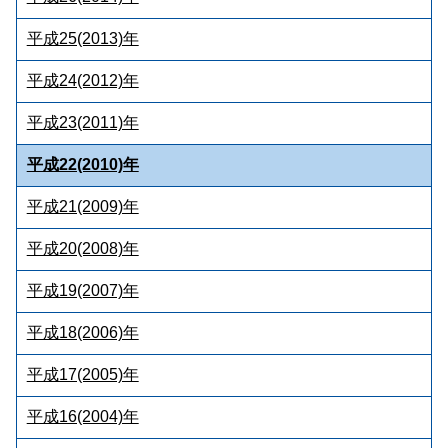
平成25(2013)年
平成24(2012)年
平成23(2011)年
平成22(2010)年
平成21(2009)年
平成20(2008)年
平成19(2007)年
平成18(2006)年
平成17(2005)年
平成16(2004)年