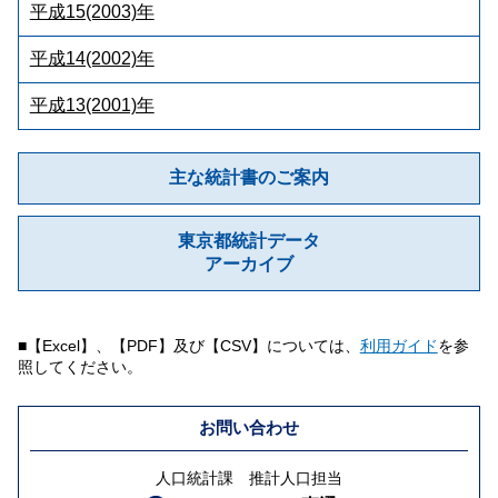
平成15(2003)年
平成14(2002)年
平成13(2001)年
主な統計書のご案内
東京都統計データ
アーカイブ
■【Excel】、【PDF】及び【CSV】については、
利用ガイド
を参
照してください。
お問い合わせ
人口統計課 推計人口担当