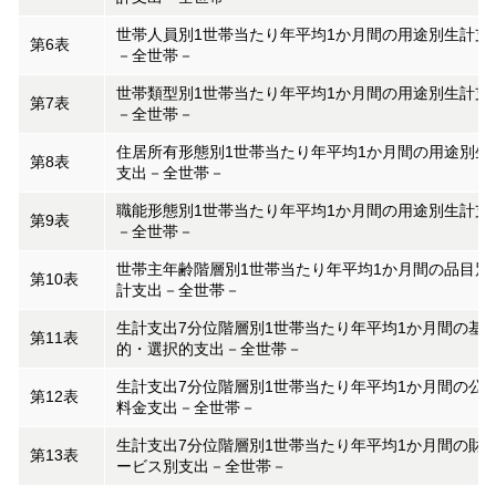
世帯人員別1世帯当たり年平均1か月間の用途別生計支
第6表
－全世帯－
世帯類型別1世帯当たり年平均1か月間の用途別生計支
第7表
－全世帯－
住居所有形態別1世帯当たり年平均1か月間の用途別生
第8表
支出－全世帯－
職能形態別1世帯当たり年平均1か月間の用途別生計支
第9表
－全世帯－
世帯主年齢階層別1世帯当たり年平均1か月間の品目別
第10表
計支出－全世帯－
生計支出7分位階層別1世帯当たり年平均1か月間の基
第11表
的・選択的支出－全世帯－
生計支出7分位階層別1世帯当たり年平均1か月間の公
第12表
料金支出－全世帯－
生計支出7分位階層別1世帯当たり年平均1か月間の財
第13表
ービス別支出－全世帯－