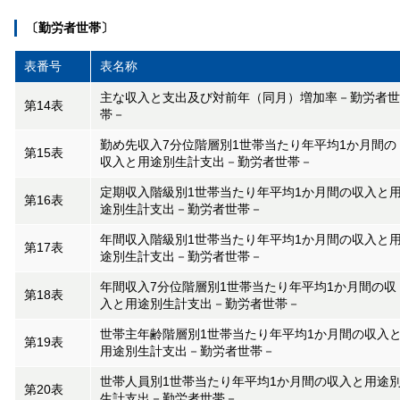
〔勤労者世帯〕
表番号
表名称
主な収入と支出及び対前年（同月）増加率－勤労者世
第14表
帯－
勤め先収入7分位階層別1世帯当たり年平均1か月間の
第15表
収入と用途別生計支出－勤労者世帯－
定期収入階級別1世帯当たり年平均1か月間の収入と
第16表
途別生計支出－勤労者世帯－
年間収入階級別1世帯当たり年平均1か月間の収入と
第17表
途別生計支出－勤労者世帯－
年間収入7分位階層別1世帯当たり年平均1か月間の収
第18表
入と用途別生計支出－勤労者世帯－
世帯主年齢階層別1世帯当たり年平均1か月間の収入
第19表
用途別生計支出－勤労者世帯－
世帯人員別1世帯当たり年平均1か月間の収入と用途
第20表
生計支出－勤労者世帯－