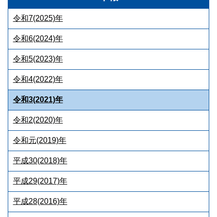
令和7(2025)年
令和6(2024)年
令和5(2023)年
令和4(2022)年
令和3(2021)年
令和2(2020)年
令和元(2019)年
平成30(2018)年
平成29(2017)年
平成28(2016)年