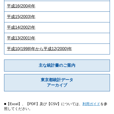
平成16(2004)年
平成15(2003)年
平成14(2002)年
平成13(2001)年
平成10(1998)年から平成12(2000)年
主な統計書のご案内
東京都統計データ
アーカイブ
■【Excel】、【PDF】及び【CSV】については、
利用ガイド
を参
照してください。