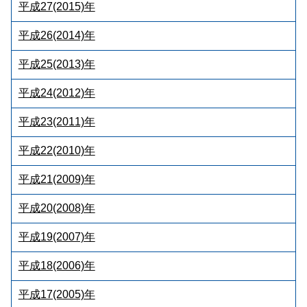
平成27(2015)年
平成26(2014)年
平成25(2013)年
平成24(2012)年
平成23(2011)年
平成22(2010)年
平成21(2009)年
平成20(2008)年
平成19(2007)年
平成18(2006)年
平成17(2005)年