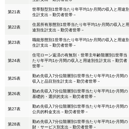
世帯類型別1世帯当たり年平均1か月間の収入と用途
第21表
生計支出－勤労者世帯－
住居所有形態別1世帯当たり年平均1か月間の収入と
第22表
途別生計支出－勤労者世帯－
職能形態別1世帯当たり年平均1か月間の収入と用途
第23表
生計支出－勤労者世帯－
住宅ローン返済の有無別・世帯主年齢階層別1世帯当
第24表
たり年平均1か月間の収入と用途別生計支出－勤労者
世帯－
勤め先収入7分位階層別1世帯当たり年平均1か月間の
第25表
収入と品目別生計支出－勤労者世帯－
勤め先収入7分位階層別1世帯当たり年平均1か月間の
第26表
基礎的・選択的支出－勤労者世帯－
勤め先収入7分位階層別1世帯当たり年平均1か月間の
第27表
公共的料金支出－勤労者世帯－
勤め先収入7分位階層別1世帯当たり年平均1か月間の
第28表
財・サービス別支出－勤労者世帯－