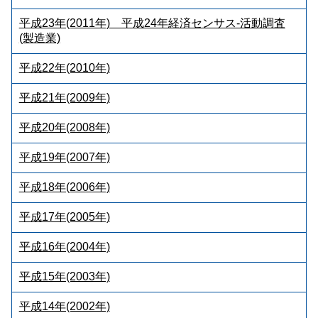
平成23年(2011年) 平成24年経済センサス‐活動調査
(製造業)
平成22年(2010年)
平成21年(2009年)
平成20年(2008年)
平成19年(2007年)
平成18年(2006年)
平成17年(2005年)
平成16年(2004年)
平成15年(2003年)
平成14年(2002年)