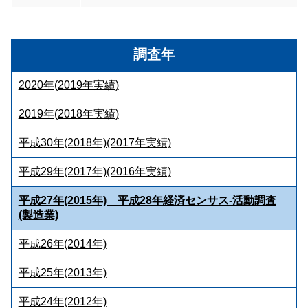
調査年
2020年(2019年実績)
2019年(2018年実績)
平成30年(2018年)(2017年実績)
平成29年(2017年)(2016年実績)
平成27年(2015年) 平成28年経済センサス‐活動調査
(製造業)
平成26年(2014年)
平成25年(2013年)
平成24年(2012年)