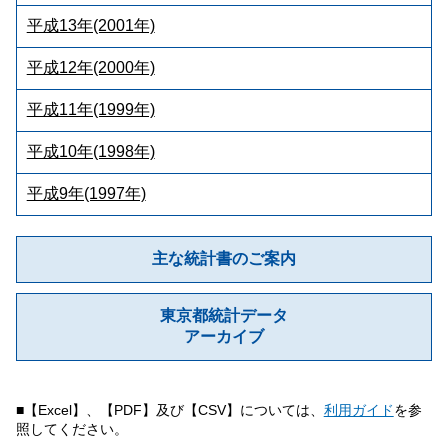
平成13年(2001年)
平成12年(2000年)
平成11年(1999年)
平成10年(1998年)
平成9年(1997年)
主な統計書のご案内
東京都統計データ
アーカイブ
■【Excel】、【PDF】及び【CSV】については、
利用ガイド
を参
照してください。