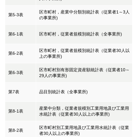
区市町村，産業中分類別統計表（従業者1～3人
第5-3表
の事業所)
第6-1表
区市町村，従業者規模別統計表（全事業所)
区市町村，従業者規模別統計表（従業者30人以
第6-2表
上の事業所)
区市町村別有形固定資産額統計表（従業者10～
第6-3表
29人の事業所)
第7表
品目別統計表（全事業所)
産業中分類，従業者規模別工業用地及び工業用
第8-1表
水統計表（従業者30人以上の事業所)
区市町村別工業用地及び工業用水統計表（従業
第8-2表
者30人以上の事業所)