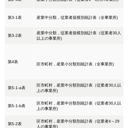
第3-1表
産業中分類，従業者規模別統計表（全事業所)
産業中分類，従業者規模別統計表（従業者30人
第3-2表
以上の事業所)
第4表
区市町村，産業小分類別統計表（全事業所)
区市町村，産業中分類別統計表（従業者30人以
第5-1-a表
上の事業所)
区市町村，産業中分類別統計表（従業者30人以
第5-1-b表
上の事業所)
区市町村，産業中分類別統計表（従業者4～29
第5-2表
人の事業所)