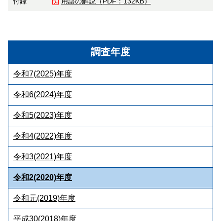
付録
用語の解説（
PDF：132KB）
調査年度
令和7(2025)年度
令和6(2024)年度
令和5(2023)年度
令和4(2022)年度
令和3(2021)年度
令和2(2020)年度
令和元(2019)年度
平成30(2018)年度