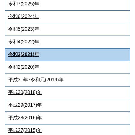
令和7(2025)年
令和6(2024)年
令和5(2023)年
令和4(2022)年
令和3(2021)年
令和2(2020)年
平成31年･令和元(2019)年
平成30(2018)年
平成29(2017)年
平成28(2016)年
平成27(2015)年