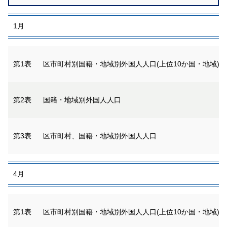
1月
第1表
区市町村別国籍・地域別外国人人口(上位10か国・地域)
第2表
国籍・地域別外国人人口
第3表
区市町村、国籍・地域別外国人人口
4月
第1表
区市町村別国籍・地域別外国人人口(上位10か国・地域)