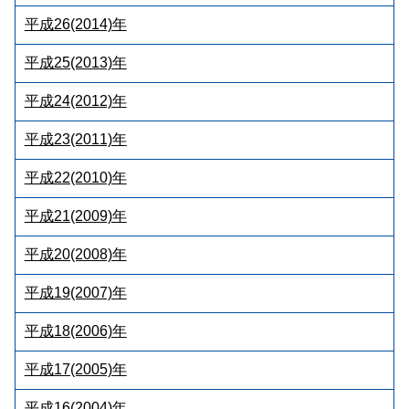
平成26(2014)年
平成25(2013)年
平成24(2012)年
平成23(2011)年
平成22(2010)年
平成21(2009)年
平成20(2008)年
平成19(2007)年
平成18(2006)年
平成17(2005)年
平成16(2004)年