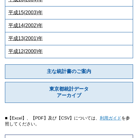
平成15(2003)年
平成14(2002)年
平成13(2001)年
平成12(2000)年
主な統計書のご案内
東京都統計データ
アーカイブ
■【Excel】、【PDF】及び【CSV】については、
利用ガイド
を参
照してください。