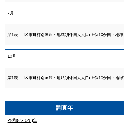
7月
第1表
区市町村別国籍・地域別外国人人口(上位10か国・地域)
10月
第1表
区市町村別国籍・地域別外国人人口(上位10か国・地域)
調査年
令和8(2026)年