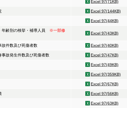
Excel 97(71KB)
況
Excel 97(144KB)
Excel 97(44KB)
別・年齢別の検挙・補導人員
※一部修
Excel 97(43KB)
身事故件数及び死傷者数
Excel 97(40KB)
人身事故発生件数及び死傷者数
Excel 97(47KB)
Excel 97(49KB)
Excel 97(359KB)
Excel 97(67KB)
積
Excel 97(56KB)
Excel 97(63KB)