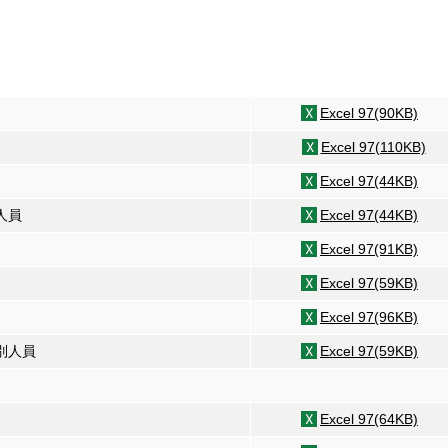
Excel 97(90KB)
Excel 97(110KB)
Excel 97(44KB)
人員
Excel 97(44KB)
Excel 97(91KB)
Excel 97(59KB)
Excel 97(96KB)
別人員
Excel 97(59KB)
Excel 97(64KB)