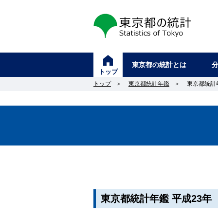
東京都の統計
東京都の統計とは
トップ
トップ
＞
東京都統計年鑑
＞
東京都統計
東京都統計年鑑 平成23年