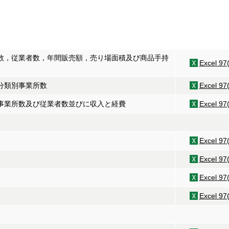
所数，従業者数，年間販売額，売り場面積及び商品手持
Excel 97
小分類別事業所数
Excel 97
別事業所数及び従業者数並びに収入と経費
Excel 97
Excel 97
Excel 97
Excel 97
Excel 97