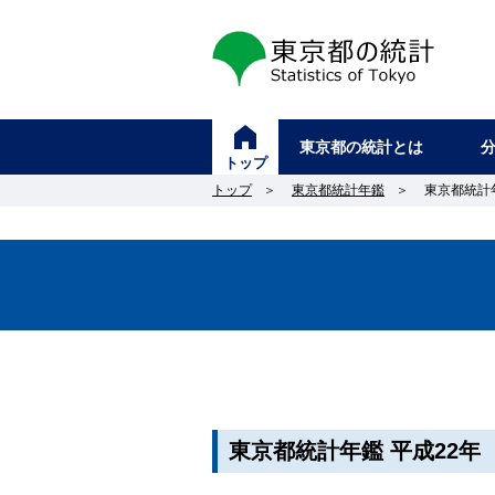
東京都の統計
東京都の統計とは
トップ
トップ
＞
東京都統計年鑑
＞
東京都統計
東京都統計年鑑 平成22年