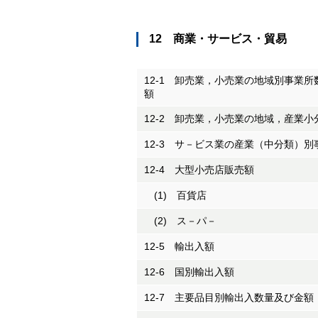
12 商業・サービス・貿易
12-1 卸売業，小売業の地域別事業
額
12-2 卸売業，小売業の地域，産業
12-3 サ－ビス業の産業（中分類）
12-4 大型小売店販売額
(1) 百貨店
(2) ス－パ－
12-5 輸出入額
12-6 国別輸出入額
12-7 主要品目別輸出入数量及び金額