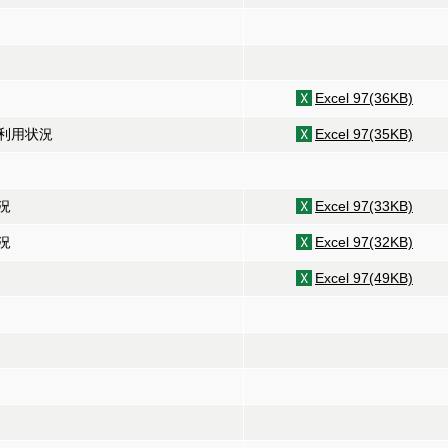
Excel 97(36KB)
利用状況
Excel 97(35KB)
況
Excel 97(33KB)
況
Excel 97(32KB)
Excel 97(49KB)