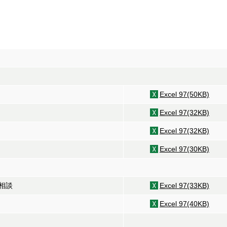
Excel 97(50KB)
Excel 97(32KB)
Excel 97(32KB)
Excel 97(30KB)
相談
Excel 97(33KB)
Excel 97(40KB)