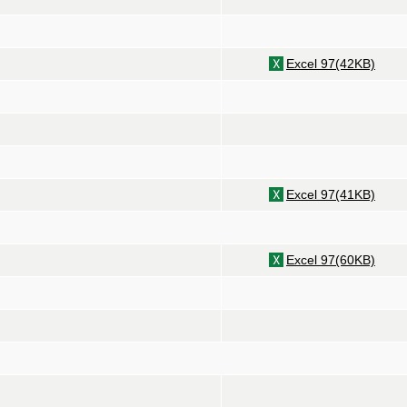
Excel 97(42KB)
Excel 97(41KB)
Excel 97(60KB)