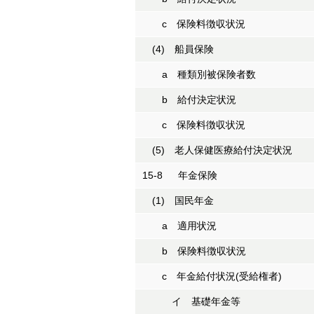
c 保険料徴収状況
(4) 船員保険
a 種類別被保険者数
b 給付決定状況
c 保険料徴収状況
(5) 老人保健医療給付決定状況
15-8 年金保険
(1) 国民年金
a 適用状況
b 保険料徴収状況
c 年金給付状況(受給権者)
イ 基礎年金等