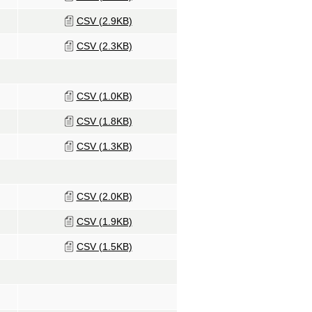
CSV (2.9KB)
CSV (2.3KB)
CSV (1.0KB)
CSV (1.8KB)
CSV (1.3KB)
CSV (2.0KB)
CSV (1.9KB)
CSV (1.5KB)