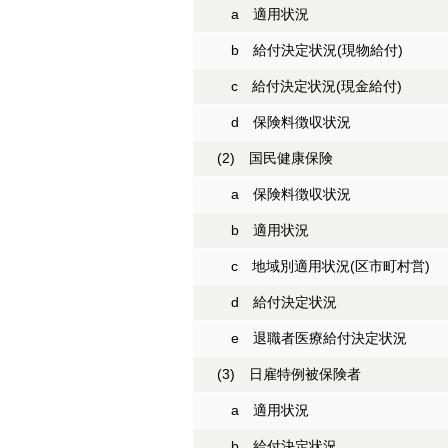
a 適用状況
b 給付決定状況(現物給付)
c 給付決定状況(現金給付)
d 保険料徴収状況
(2) 国民健康保険
a 保険料徴収状況
b 適用状況
c 地域別適用状況(区市町村営)
d 給付決定状況
e 退職者医療給付決定状況
(3) 日雇特例被保険者
a 適用状況
b 給付決定状況