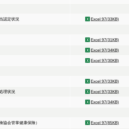
当認定状況
Excel 97(33KB)
Excel 97(31KB)
Excel 97(34KB)
Excel 97(30KB)
Excel 97(33KB)
処理状況
Excel 97(33KB)
Excel 97(34KB)
保険協会管掌健康保険）
Excel 97(85KB)