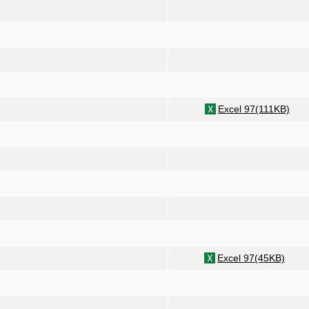
Excel 97(111KB)
Excel 97(45KB)