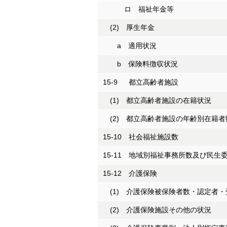
ロ 福祉年金等
(2) 厚生年金
a 適用状況
b 保険料徴収状況
15-9 都立高齢者施設
(1) 都立高齢者施設の在籍状況
(2) 都立高齢者施設の年齢別在籍者
15-10 社会福祉施設数
15-11 地域別福祉事務所数及び民生
15-12 介護保険
(1) 介護保険被保険者数・認定者・
(2) 介護保険施設その他の状況